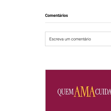
Comentários
Escreva um comentário