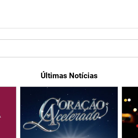
Últimas Notícias