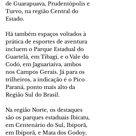
de Guarapuava, Prudentópolis e 
Turvo, na região Central do 
Estado.
Há também espaços voltados à 
prática de esportes de aventura 
incluem o Parque Estadual do 
Guartelá, em Tibagi, e o Vale do 
Codó, em Jaguariaíva, ambos 
nos Campos Gerais. Já para os 
trilheiros, a indicação é o Pico 
Paraná, ponto mais alto da 
Região Sul do Brasil.
Na região Norte, os destaques 
são os parques estaduais Ibicatu, 
em Centenário do Sul, Ibiporã, 
em Ibiporã, e Mata dos Godoy, 