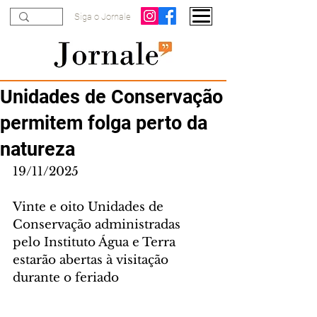
Siga o Jornale
Unidades de Conservação
permitem folga perto da
natureza
19/11/2025
Vinte e oito Unidades de 
Conservação administradas 
pelo Instituto Água e Terra 
estarão abertas à visitação 
durante o feriado