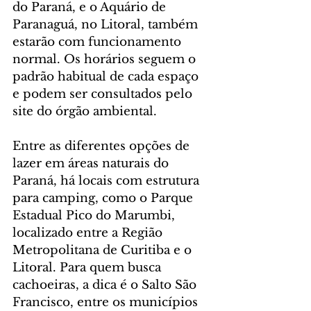
do Paraná, e o Aquário de 
Paranaguá, no Litoral, também 
estarão com funcionamento 
normal. Os horários seguem o 
padrão habitual de cada espaço 
e podem ser consultados pelo 
site do órgão ambiental.
Entre as diferentes opções de 
lazer em áreas naturais do 
Paraná, há locais com estrutura 
para camping, como o Parque 
Estadual Pico do Marumbi, 
localizado entre a Região 
Metropolitana de Curitiba e o 
Litoral. Para quem busca 
cachoeiras, a dica é o Salto São 
Francisco, entre os municípios 