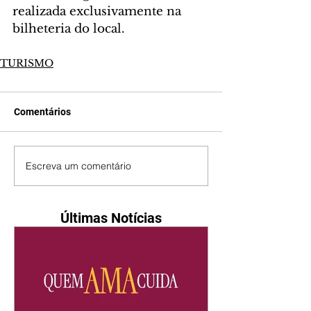
realizada exclusivamente na 
bilheteria do local.
TURISMO
Comentários
Escreva um comentário
Últimas Notícias