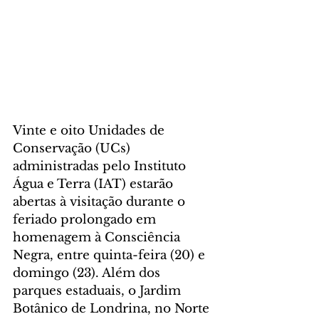
Vinte e oito Unidades de 
Conservação (UCs) 
administradas pelo Instituto 
Água e Terra (IAT) estarão 
abertas à visitação durante o 
feriado prolongado em 
homenagem à Consciência 
Negra, entre quinta-feira (20) e 
domingo (23). Além dos 
parques estaduais, o Jardim 
Botânico de Londrina, no Norte 