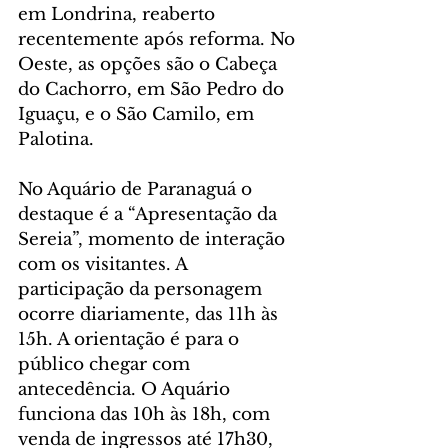
em Londrina, reaberto 
recentemente após reforma. No 
Oeste, as opções são o Cabeça 
do Cachorro, em São Pedro do 
Iguaçu, e o São Camilo, em 
Palotina.
No Aquário de Paranaguá o 
destaque é a “Apresentação da 
Sereia”, momento de interação 
com os visitantes. A 
participação da personagem 
ocorre diariamente, das 11h às 
15h. A orientação é para o 
público chegar com 
antecedência. O Aquário 
funciona das 10h às 18h, com 
venda de ingressos até 17h30, 