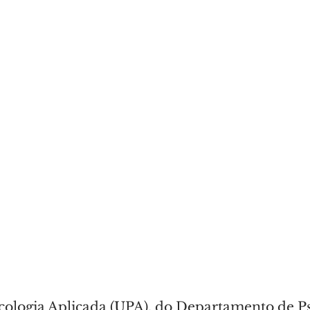
cologia Aplicada (UPA), do Departamento de Ps