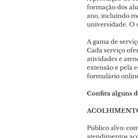
formação dos alu
ano, incluindo 
universidade. O 
A gama de serviç
Cada serviço ofer
atividades e aten
extensão e pela 
formulário online
Confira alguns d
ACOLHIMENTO
Público alvo: com
atendimentos ac