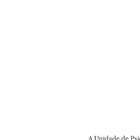
A Unidade de Psi