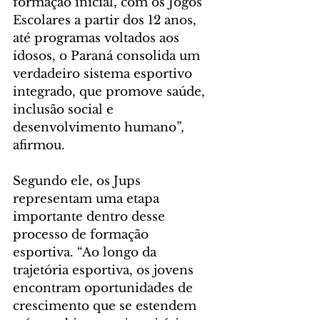
formação inicial, com os Jogos 
Escolares a partir dos 12 anos, 
até programas voltados aos 
idosos, o Paraná consolida um 
verdadeiro sistema esportivo 
integrado, que promove saúde, 
inclusão social e 
desenvolvimento humano”, 
afirmou.
Segundo ele, os Jups 
representam uma etapa 
importante dentro desse 
processo de formação 
esportiva. “Ao longo da 
trajetória esportiva, os jovens 
encontram oportunidades de 
crescimento que se estendem 