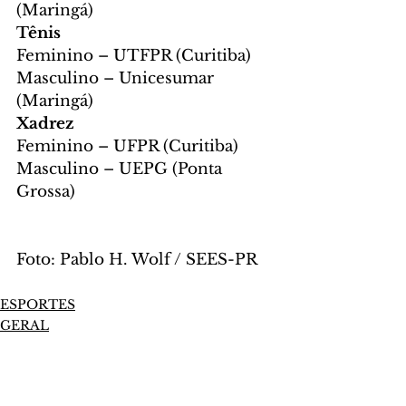
(Maringá)
Tênis
Feminino – UTFPR (Curitiba)
Masculino – Unicesumar 
(Maringá)
Xadrez
Feminino – UFPR (Curitiba)
Masculino – UEPG (Ponta 
Grossa)
Foto: Pablo H. Wolf / SEES-PR
ESPORTES
GERAL
Comentários