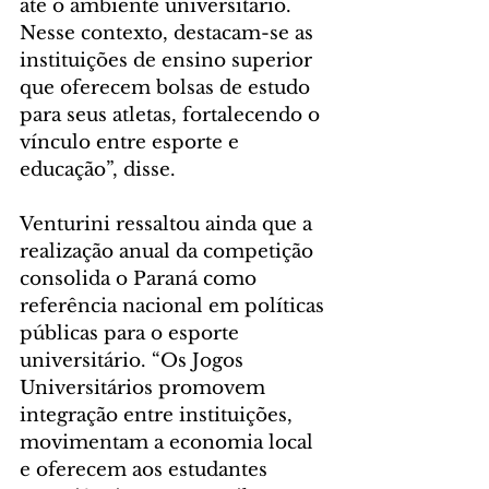
até o ambiente universitário. 
Nesse contexto, destacam-se as 
instituições de ensino superior 
que oferecem bolsas de estudo 
para seus atletas, fortalecendo o 
vínculo entre esporte e 
educação”, disse.
Venturini ressaltou ainda que a 
realização anual da competição 
consolida o Paraná como 
referência nacional em políticas 
públicas para o esporte 
universitário. “Os Jogos 
Universitários promovem 
integração entre instituições, 
movimentam a economia local 
e oferecem aos estudantes 