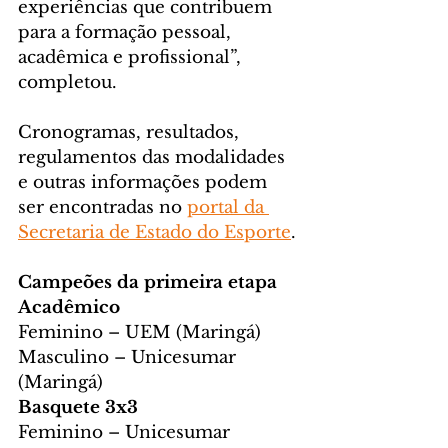
experiências que contribuem 
para a formação pessoal, 
acadêmica e profissional”, 
completou.
Cronogramas, resultados, 
regulamentos das modalidades 
e outras informações podem 
ser encontradas no 
portal da 
Secretaria de Estado do Esporte
.
Campeões da primeira etapa
Acadêmico
Feminino – UEM (Maringá)
Masculino – Unicesumar 
(Maringá)
Basquete 3x3
Feminino – Unicesumar 