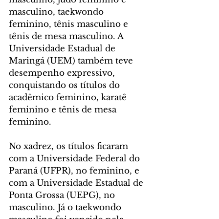
masculino, taekwondo 
feminino, tênis masculino e 
tênis de mesa masculino. A 
Universidade Estadual de 
Maringá (UEM) também teve 
desempenho expressivo, 
conquistando os títulos do 
acadêmico feminino, karatê 
feminino e tênis de mesa 
feminino.
No xadrez, os títulos ficaram 
com a Universidade Federal do 
Paraná (UFPR), no feminino, e 
com a Universidade Estadual de 
Ponta Grossa (UEPG), no 
masculino. Já o taekwondo 