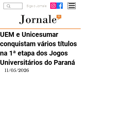
Siga o Jornale
UEM e Unicesumar
conquistam vários títulos
na 1ª etapa dos Jogos
Universitários do Paraná
11/05/2026