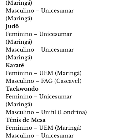
(Maringá)
Masculino – Unicesumar 
(Maringá)
Judô
Feminino – Unicesumar 
(Maringá)
Masculino – Unicesumar 
(Maringá)
Karatê
Feminino – UEM (Maringá)
Masculino – FAG (Cascavel)
Taekwondo
Feminino – Unicesumar 
(Maringá)
Masculino – Unifil (Londrina)
Tênis de Mesa
Feminino – UEM (Maringá)
Masculino – Unicesumar 