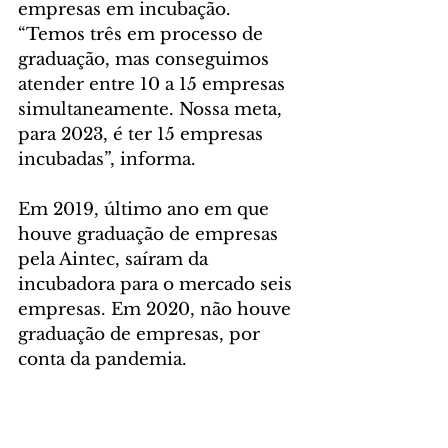
empresas em incubação. 
“Temos três em processo de 
graduação, mas conseguimos 
atender entre 10 a 15 empresas 
simultaneamente. Nossa meta, 
para 2023, é ter 15 empresas 
incubadas”, informa.
Em 2019, último ano em que 
houve graduação de empresas 
pela Aintec, saíram da 
incubadora para o mercado seis 
empresas. Em 2020, não houve 
graduação de empresas, por 
conta da pandemia.