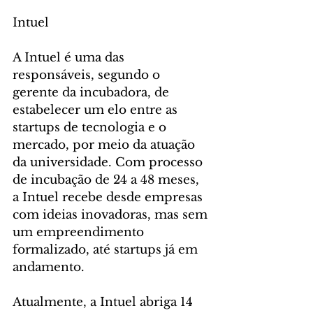
Intuel
A Intuel é uma das 
responsáveis, segundo o 
gerente da incubadora, de 
estabelecer um elo entre as 
startups de tecnologia e o 
mercado, por meio da atuação 
da universidade. Com processo 
de incubação de 24 a 48 meses, 
a Intuel recebe desde empresas 
com ideias inovadoras, mas sem 
um empreendimento 
formalizado, até startups já em 
andamento.
Atualmente, a Intuel abriga 14 