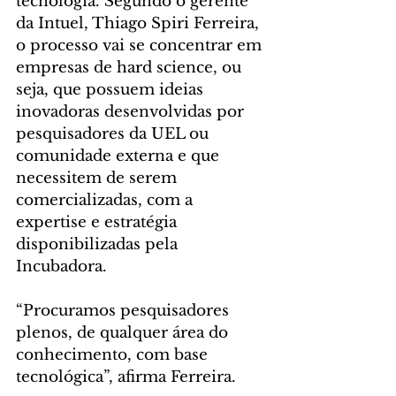
tecnologia. Segundo o gerente 
da Intuel, Thiago Spiri Ferreira, 
o processo vai se concentrar em 
empresas de hard science, ou 
seja, que possuem ideias 
inovadoras desenvolvidas por 
pesquisadores da UEL ou 
comunidade externa e que 
necessitem de serem 
comercializadas, com a 
expertise e estratégia 
disponibilizadas pela 
Incubadora.
“Procuramos pesquisadores 
plenos, de qualquer área do 
conhecimento, com base 
tecnológica”, afirma Ferreira.