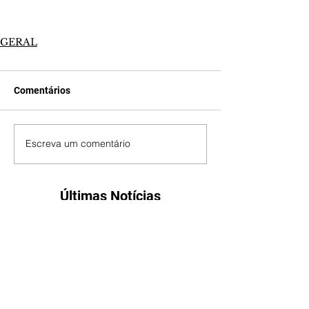
GERAL
Comentários
Escreva um comentário
Últimas Notícias