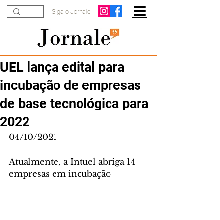
Siga o Jornale
UEL lança edital para
incubação de empresas
de base tecnológica para
2022
04/10/2021
Atualmente, a Intuel abriga 14 
empresas em incubação