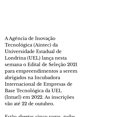
A Agência de Inovação 
Tecnológica (Aintec) da 
Universidade Estadual de 
Londrina (UEL) lança nesta 
semana o Edital de Seleção 2021 
para empreendimentos a serem 
abrigados na Incubadora 
Internacional de Empresas de 
Base Tecnológica da UEL 
(Intuel) em 2022. As inscrições 
vão até 22 de outubro.
Estão abertas cinco vagas, todas 