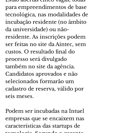
para empreendimentos de base 
tecnológica, nas modalidades de 
incubação residente (no âmbito 
da universidade) ou não-
residente. As inscrições podem 
ser feitas no site da Aintec, sem 
custos. O resultado final do 
processo será divulgado 
também no site da agência. 
Candidatos aprovados e não 
selecionados formarão um 
cadastro de reserva, válido por 
seis meses.
Podem ser incubadas na Intuel 
empresas que se encaixem nas 
características das startups de 