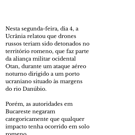
Nesta segunda-feira, dia 4, a 
Ucrânia relatou que drones 
russos teriam sido detonados no 
território romeno, que faz parte 
da aliança militar ocidental 
Otan, durante um ataque aéreo 
noturno dirigido a um porto 
ucraniano situado às margens 
do rio Danúbio. 
Porém, as autoridades em 
Bucareste negaram 
categoricamente que qualquer 
impacto tenha ocorrido em solo 
romeno.