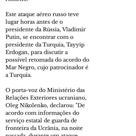
Este ataque aéreo russo teve 
lugar horas antes de o 
presidente da Rússia, Vladimir 
Putin, se encontrar com o 
presidente da Turquia, Tayyip 
Erdogan, para discutir a 
possível retomada do acordo do 
Mar Negro, cujo patrocinador é 
a Turquia.
O porta-voz do Ministério das 
Relações Exteriores ucraniano, 
Oleg Nikolenko, declarou: "De 
acordo com informações do 
serviço estatal de guarda de 
fronteira da Ucrânia, na noite 
passada, durante um ataque 