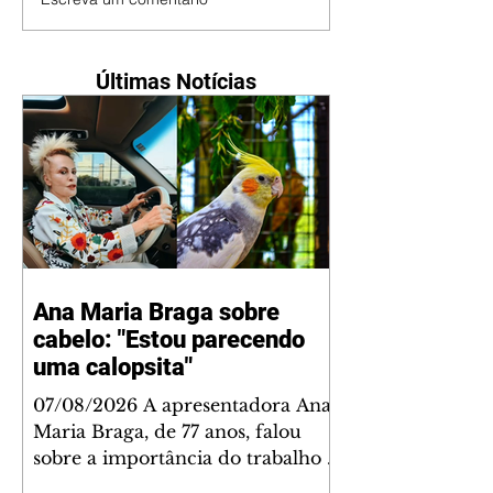
Últimas Notícias
Ana Maria Braga sobre
cabelo: "Estou parecendo
uma calopsita"
07/08/2026 A apresentadora Ana
Maria Braga, de 77 anos, falou
sobre a importância do trabalho e
o que ele representa em sua vida.