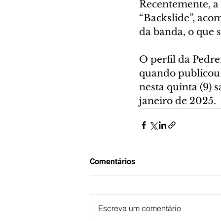
Recentemente, a 
“Backslide”, aco
da banda, o que 
O perfil da Pedre
quando publicou 
nesta quinta (9) 
janeiro de 2025.
Comentários
Escreva um comentário