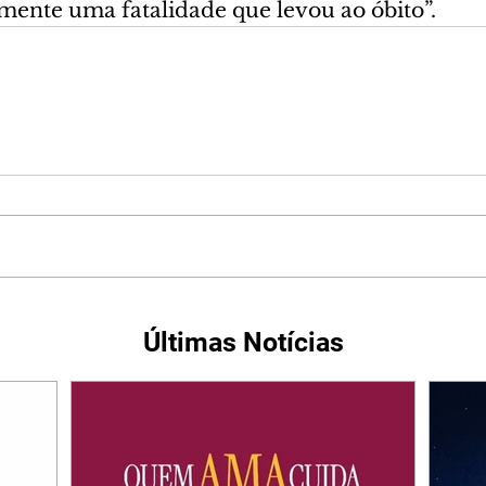
izmente uma fatalidade que levou ao óbito”.
Últimas Notícias