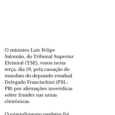
O ministro Luís Felipe 
Salomão, do Tribunal Superior 
Eleitoral (TSE), votou nesta 
terça, dia 19, pela cassação do 
mandato do deputado estadual 
Delegado Francischini (PSL-
PR) por afirmações inverídicas 
sobre fraudes nas urnas 
eletrônicas. 
O entendimento também foi 