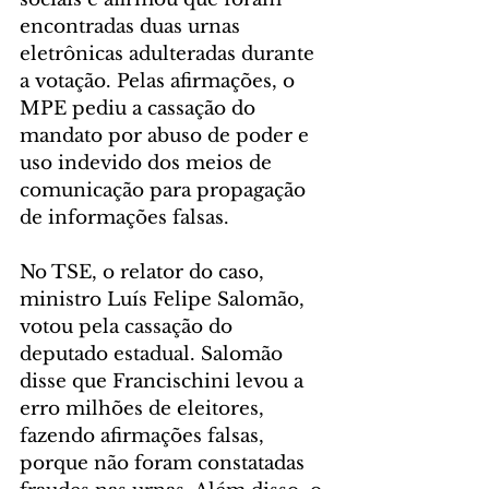
encontradas duas urnas 
eletrônicas adulteradas durante 
a votação. Pelas afirmações, o 
MPE pediu a cassação do 
mandato por abuso de poder e 
uso indevido dos meios de 
comunicação para propagação 
de informações falsas. 
No TSE, o relator do caso, 
ministro Luís Felipe Salomão, 
votou pela cassação do 
deputado estadual. Salomão 
disse que Francischini levou a 
erro milhões de eleitores, 
fazendo afirmações falsas, 
porque não foram constatadas 