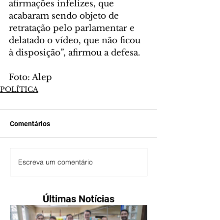
afirmações infelizes, que 
acabaram sendo objeto de 
retratação pelo parlamentar e 
delatado o vídeo, que não ficou 
à disposição”, afirmou a defesa. 
Foto: Alep
POLÍTICA
Comentários
Escreva um comentário
Últimas Notícias