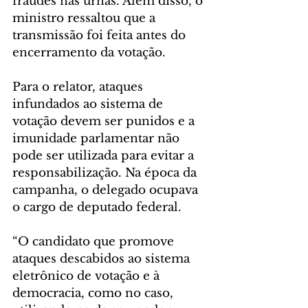
fraudes nas urnas. Além disso, o 
ministro ressaltou que a 
transmissão foi feita antes do 
encerramento da votação. 
Para o relator, ataques 
infundados ao sistema de 
votação devem ser punidos e a 
imunidade parlamentar não 
pode ser utilizada para evitar a 
responsabilização. Na época da 
campanha, o delegado ocupava 
o cargo de deputado federal. 
“O candidato que promove 
ataques descabidos ao sistema 
eletrônico de votação e à 
democracia, como no caso, 