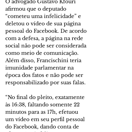
O advogado Gustavo Kfouri 
afirmou que o deputado 
“cometeu uma infelicidade” e 
deletou o vídeo de sua página 
pessoal do Facebook. De acordo 
com a defesa, a página na rede 
social não pode ser considerada 
como meio de comunicação. 
Além disso, Francischini teria 
imunidade parlamentar na 
época dos fatos e não pode ser 
responsabilizado por suas falas.
“No final do pleito, exatamente 
às 16:38, faltando somente 22 
minutos para as 17h, efetuou 
um vídeo em seu perfil pessoal 
do Facebook, dando conta de 