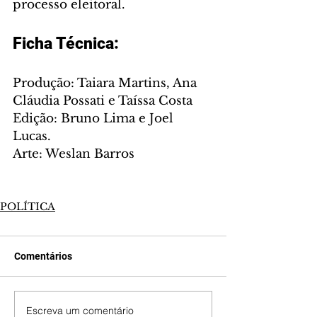
processo eleitoral. 
Ficha Técnica:
Produção: Taiara Martins, Ana 
Cláudia Possati e Taíssa Costa
Edição: Bruno Lima e Joel 
Lucas.
Arte: Weslan Barros
POLÍTICA
Comentários
Escreva um comentário