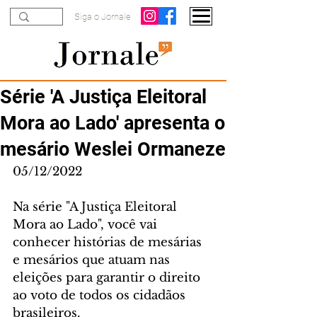
Siga o Jornale
Série 'A Justiça Eleitoral
Mora ao Lado' apresenta o
mesário Weslei Ormaneze
05/12/2022
Na série "A Justiça Eleitoral 
Mora ao Lado", você vai 
conhecer histórias de mesárias 
e mesários que atuam nas 
eleições para garantir o direito 
ao voto de todos os cidadãos 
brasileiros. 