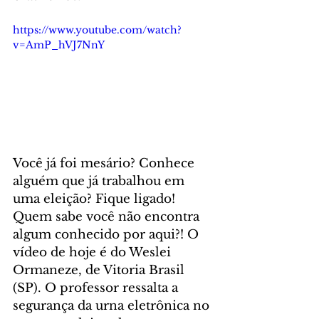
https://www.youtube.com/watch?
v=AmP_hVJ7NnY
Você já foi mesário? Conhece 
alguém que já trabalhou em 
uma eleição? Fique ligado! 
Quem sabe você não encontra 
algum conhecido por aqui?! O 
vídeo de hoje é do Weslei 
Ormaneze, de Vitoria Brasil 
(SP). O professor ressalta a 
segurança da urna eletrônica no 