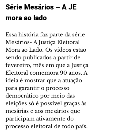
Série Mesários – A JE 
mora ao lado 
Essa história faz parte da série 
Mesários- A Justiça Eleitoral 
Mora ao Lado. Os vídeos estão 
sendo publicados a partir de 
fevereiro, mês em que a Justiça 
Eleitoral comemora 90 anos. A 
ideia é mostrar que a atuação 
para garantir o processo 
democrático por meio das 
eleições só é possível graças às 
mesárias e aos mesários que 
participam ativamente do 
processo eleitoral de todo país.