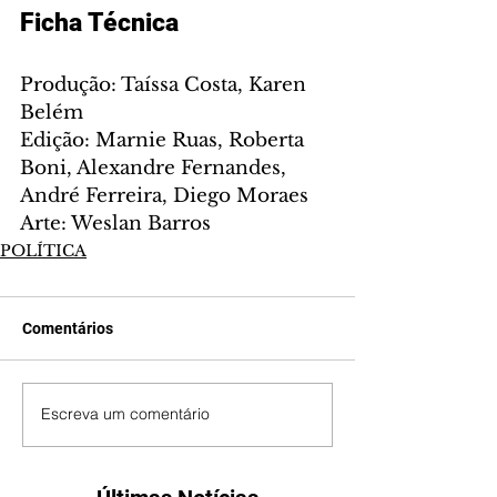
Ficha Técnica
Produção: Taíssa Costa, Karen 
Belém
Edição: Marnie Ruas, Roberta 
Boni, Alexandre Fernandes, 
André Ferreira, Diego Moraes
Arte: Weslan Barros
POLÍTICA
Comentários
Escreva um comentário