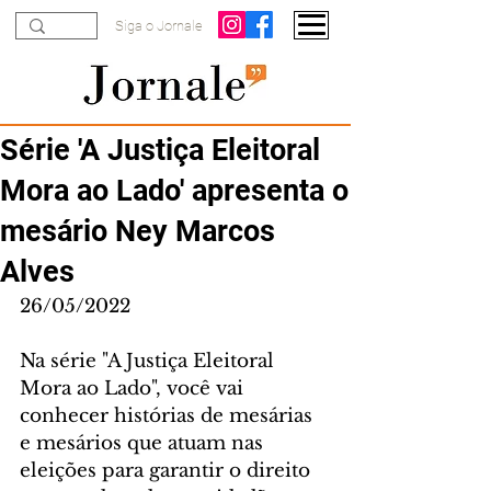
Siga o Jornale
Série 'A Justiça Eleitoral
Mora ao Lado' apresenta o
mesário Ney Marcos
Alves
26/05/2022
Na série "A Justiça Eleitoral 
Mora ao Lado", você vai 
conhecer histórias de mesárias 
e mesários que atuam nas 
eleições para garantir o direito 