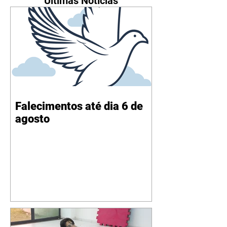
Últimas Notícias
Falecimentos até dia 6 de
agosto