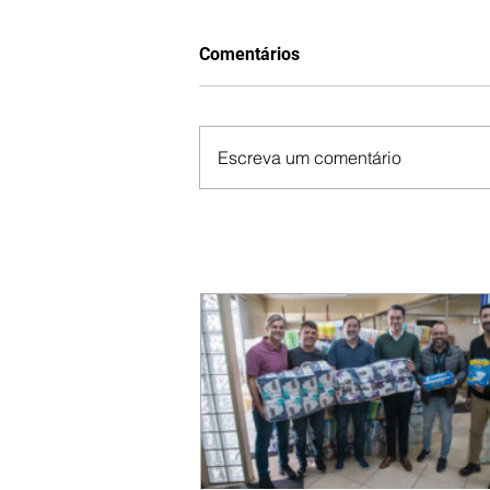
Comentários
Escreva um comentário