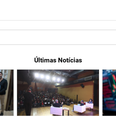
Últimas Notícias