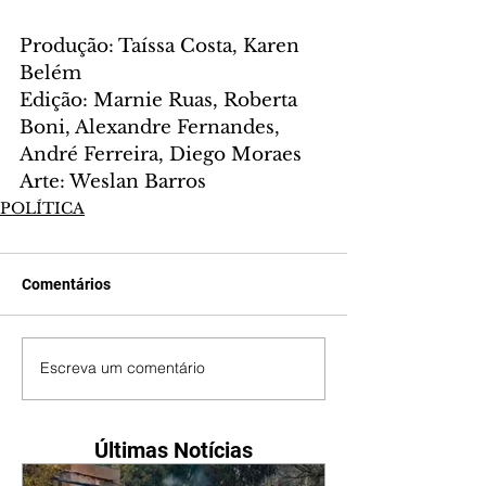
Produção: Taíssa Costa, Karen 
Belém 
Edição: Marnie Ruas, Roberta 
Boni, Alexandre Fernandes, 
André Ferreira, Diego Moraes 
Arte: Weslan Barros
POLÍTICA
Comentários
Escreva um comentário
Últimas Notícias