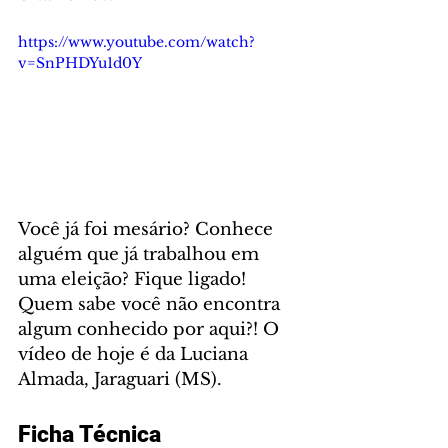
https://www.youtube.com/watch?
v=SnPHDYu1d0Y
Você já foi mesário? Conhece 
alguém que já trabalhou em 
uma eleição? Fique ligado! 
Quem sabe você não encontra 
algum conhecido por aqui?! O 
vídeo de hoje é da Luciana 
Almada, Jaraguari (MS). 
Ficha Técnica