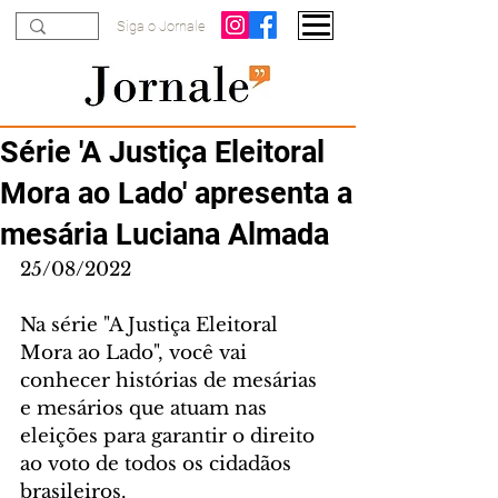
Siga o Jornale
Série 'A Justiça Eleitoral
Mora ao Lado' apresenta a
mesária Luciana Almada
25/08/2022
Na série "A Justiça Eleitoral 
Mora ao Lado", você vai 
conhecer histórias de mesárias 
e mesários que atuam nas 
eleições para garantir o direito 
ao voto de todos os cidadãos 
brasileiros. 