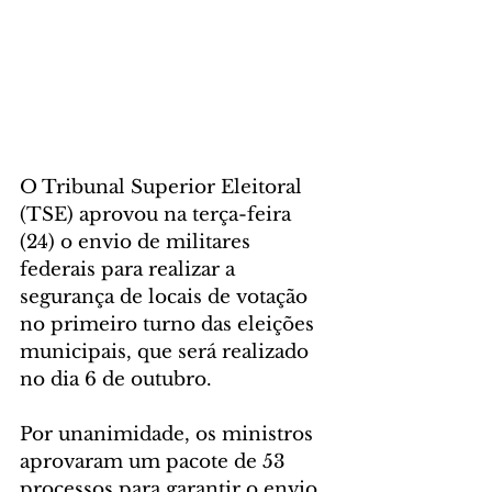
O Tribunal Superior Eleitoral 
(TSE) aprovou na terça-feira 
(24) o envio de militares 
federais para realizar a 
segurança de locais de votação 
no primeiro turno das eleições 
municipais, que será realizado 
no dia 6 de outubro.
Por unanimidade, os ministros 
aprovaram um pacote de 53 
processos para garantir o envio 