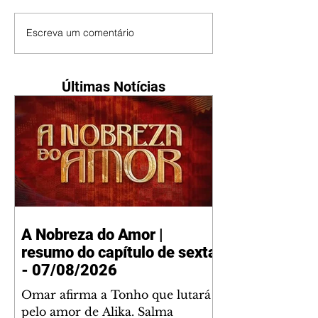
Escreva um comentário
Últimas Notícias
A Nobreza do Amor |
resumo do capítulo de sexta
- 07/08/2026
Omar afirma a Tonho que lutará
pelo amor de Alika. Salma