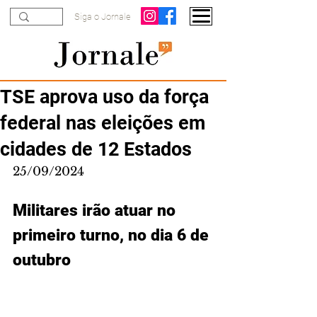
Siga o Jornale
TSE aprova uso da força
federal nas eleições em
cidades de 12 Estados
25/09/2024
Militares irão atuar no 
primeiro turno, no dia 6 de 
outubro