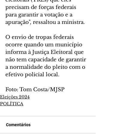
precisam de forças federais 
para garantir a votação e a 
apuração", ressaltou a ministra.
O envio de tropas federais 
ocorre quando um município 
informa à Justiça Eleitoral que 
não tem capacidade de garantir 
a normalidade do pleito com o 
efetivo policial local.
Foto: Tom Costa/MJSP
Eleições 2024
POLÍTICA
Comentários