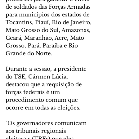
de soldados das Forças Armadas 
para municípios dos estados de 
Tocantins, Piauí, Rio de Janeiro, 
Mato Grosso do Sul, Amazonas, 
Ceará, Maranhão, Acre, Mato 
Grosso, Pará, Paraíba e Rio 
Grande do Norte.
Durante a sessão, a presidente 
do TSE, Cármen Lúcia, 
destacou que a requisição de 
forças federais é um 
procedimento comum que 
ocorre em todas as eleições.
"Os governadores comunicam 
aos tribunais regionais 
eleitorais (TREs) que eles 