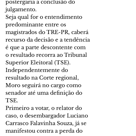
postergaria a conclusão do 
julgamento.
Seja qual for o entendimento 
predominante entre os 
magistrados do TRE-PR, caberá 
recurso da decisão e a tendência 
é que a parte descontente com 
o resultado recorra ao Tribunal 
Superior Eleitoral (TSE). 
Independentemente do 
resultado na Corte regional, 
Moro seguirá no cargo como 
senador até uma definição do 
TSE.
Primeiro a votar, o relator do 
caso, o desembargador Luciano 
Carrasco Falavinha Souza, já se 
manifestou contra a perda do 