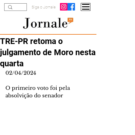
Siga o Jornale
TRE-PR retoma o
julgamento de Moro nesta
quarta
02/04/2024
O primeiro voto foi pela 
absolvição do senador