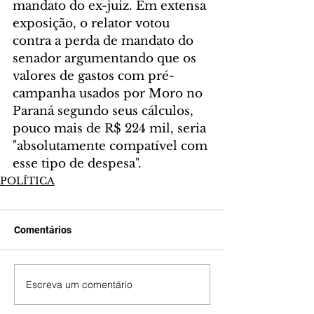
mandato do ex-juiz. Em extensa 
exposição, o relator votou 
contra a perda de mandato do 
senador argumentando que os 
valores de gastos com pré-
campanha usados por Moro no 
Paraná segundo seus cálculos, 
pouco mais de R$ 224 mil, seria 
"absolutamente compatível com 
esse tipo de despesa".
POLÍTICA
Comentários
Escreva um comentário