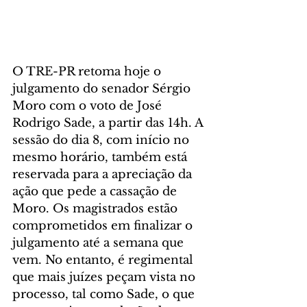
O TRE-PR retoma hoje o 
julgamento do senador Sérgio 
Moro com o voto de José 
Rodrigo Sade, a partir das 14h. A 
sessão do dia 8, com início no 
mesmo horário, também está 
reservada para a apreciação da 
ação que pede a cassação de 
Moro. Os magistrados estão 
comprometidos em finalizar o 
julgamento até a semana que 
vem. No entanto, é regimental 
que mais juízes peçam vista no 
processo, tal como Sade, o que 