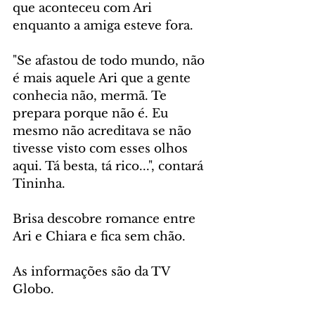
que aconteceu com Ari 
enquanto a amiga esteve fora.
"Se afastou de todo mundo, não 
é mais aquele Ari que a gente 
conhecia não, mermã. Te 
prepara porque não é. Eu 
mesmo não acreditava se não 
tivesse visto com esses olhos 
aqui. Tá besta, tá rico...", contará 
Tininha.
Brisa descobre romance entre 
Ari e Chiara e fica sem chão.
As informações são da TV 
Globo.