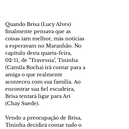
Quando Brisa (Lucy Alves) 
finalmente pensava que as 
coisas iam melhor, más notícias 
a esperavam no Maranhão. No 
capítulo desta quarta-feira, 
02/11, de "Travessia", Tininha 
(Camila Rocha) irá contar para a 
amiga o que realmente 
aconteceu com sua família. Ao 
encontrar sua fiel escudeira, 
Brisa tentará ligar para Ari 
(Chay Suede).
Vendo a preocupação de Brisa, 
Tininha decidirá contar tudo o 