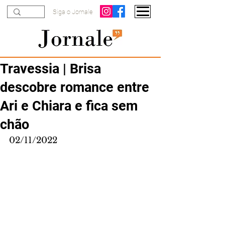
Siga o Jornale
Travessia | Brisa
descobre romance entre
Ari e Chiara e fica sem
chão
02/11/2022