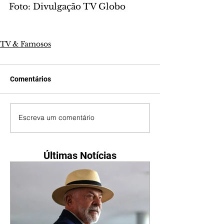
Foto: Divulgação TV Globo
TV & Famosos
Comentários
Escreva um comentário
Últimas Notícias