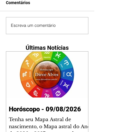
Comentários
Escreva um comentário
Últimas Notícias
Horóscopo - 09/08/2026
Tenha seu Mapa Astral de
nascimento, o Mapa astral do Ano