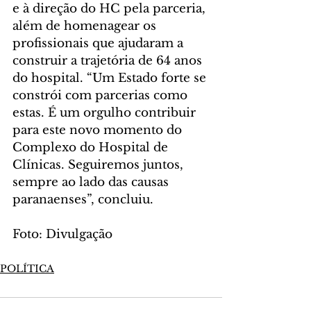
e à direção do HC pela parceria, 
além de homenagear os 
profissionais que ajudaram a 
construir a trajetória de 64 anos 
do hospital. “Um Estado forte se 
constrói com parcerias como 
estas. É um orgulho contribuir 
para este novo momento do 
Complexo do Hospital de 
Clínicas. Seguiremos juntos, 
sempre ao lado das causas 
paranaenses”, concluiu.
Foto: Divulgação
POLÍTICA