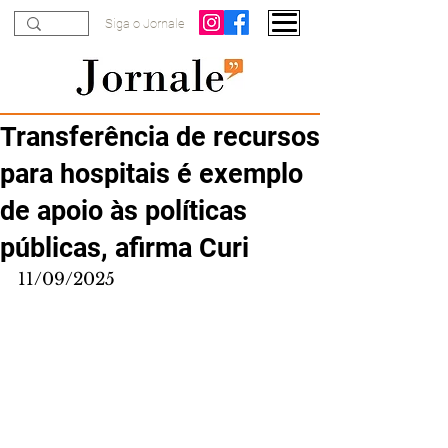
Siga o Jornale
Transferência de recursos
para hospitais é exemplo
de apoio às políticas
públicas, afirma Curi
11/09/2025