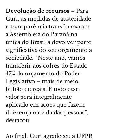
Devolução de recursos
 – Para 
Curi, as medidas de austeridade 
e transparência transformaram 
a Assembleia do Paraná na 
única do Brasil a devolver parte 
significativa do seu orçamento à 
sociedade. “Neste ano, vamos 
transferir aos cofres do Estado 
47% do orçamento do Poder 
Legislativo – mais de meio 
bilhão de reais. E todo esse 
valor será integralmente 
aplicado em ações que fazem 
diferença na vida das pessoas”, 
destacou.
Ao final, Curi agradeceu à UFPR 