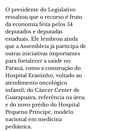
O presidente do Legislativo 
ressaltou que o recurso é fruto 
da economia feita pelos 54 
deputados e deputadas 
estaduais. Ele lembrou ainda 
que a Assembleia já participa de 
outras iniciativas importantes 
para fortalecer a saúde no 
Paraná, como a construção do 
Hospital Erastinho, voltado ao 
atendimento oncológico 
infantil; do Câncer Center de 
Guarapuava, referência na área; 
e do novo prédio do Hospital 
Pequeno Príncipe, modelo 
nacional em medicina 
pediátrica.