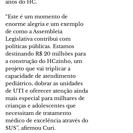
anos do HC.
“Este é um momento de 
enorme alegria e um exemplo 
de como a Assembleia 
Legislativa contribui com 
políticas públicas. Estamos 
destinando R$ 20 milhões para 
a construção do HCzinho, um 
projeto que vai triplicar a 
capacidade de atendimento 
pediátrico, dobrar as unidades 
de UTI e oferecer atenção ainda 
mais especial para milhares de 
crianças e adolescentes que 
necessitam de tratamento 
médico de excelência através do 
SUS”, afirmou Curi.