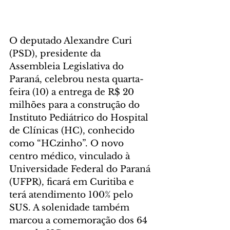
O deputado Alexandre Curi 
(PSD), presidente da 
Assembleia Legislativa do 
Paraná, celebrou nesta quarta-
feira (10) a entrega de R$ 20 
milhões para a construção do 
Instituto Pediátrico do Hospital 
de Clínicas (HC), conhecido 
como “HCzinho”. O novo 
centro médico, vinculado à 
Universidade Federal do Paraná 
(UFPR), ficará em Curitiba e 
terá atendimento 100% pelo 
SUS. A solenidade também 
marcou a comemoração dos 64 