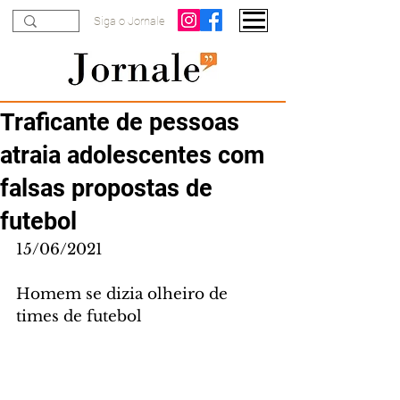
Siga o Jornale
Traficante de pessoas
atraia adolescentes com
falsas propostas de
futebol
15/06/2021
Homem se dizia olheiro de 
times de futebol