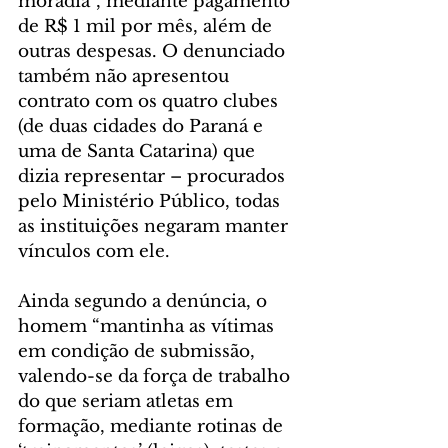
moradia”, mediante pagamento 
de R$ 1 mil por mês, além de 
outras despesas. O denunciado 
também não apresentou 
contrato com os quatro clubes 
(de duas cidades do Paraná e 
uma de Santa Catarina) que 
dizia representar – procurados 
pelo Ministério Público, todas 
as instituições negaram manter 
vínculos com ele.
Ainda segundo a denúncia, o 
homem “mantinha as vítimas 
em condição de submissão, 
valendo-se da força de trabalho 
do que seriam atletas em 
formação, mediante rotinas de 