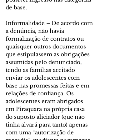
de base.
Informalidade – De acordo com 
a denúncia, não havia 
formalização de contratos ou 
quaisquer outros documentos 
que estipulassem as obrigações 
assumidas pelo denunciado, 
tendo as famílias aceitado 
enviar os adolescentes com 
base nas promessas feitas e em 
relações de confiança. Os 
adolescentes eram abrigados 
em Piraquara na própria casa 
do suposto aliciador (que não 
tinha alvará para tanto) apenas 
com uma “autorização de 