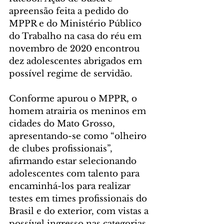
apreensão feita a pedido do 
MPPR e do Ministério Público 
do Trabalho na casa do réu em 
novembro de 2020 encontrou 
dez adolescentes abrigados em 
possível regime de servidão.
Conforme apurou o MPPR, o 
homem atrairia os meninos em 
cidades do Mato Grosso, 
apresentando-se como “olheiro 
de clubes profissionais”, 
afirmando estar selecionando 
adolescentes com talento para 
encaminhá-los para realizar 
testes em times profissionais do 
Brasil e do exterior, com vistas a 
possível ingresso nas categorias 