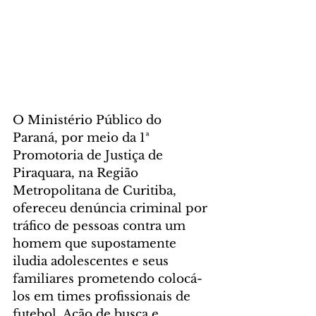
O Ministério Público do 
Paraná, por meio da 1ª 
Promotoria de Justiça de 
Piraquara, na Região 
Metropolitana de Curitiba, 
ofereceu denúncia criminal por 
tráfico de pessoas contra um 
homem que supostamente 
iludia adolescentes e seus 
familiares prometendo colocá-
los em times profissionais de 
futebol. Ação de busca e 