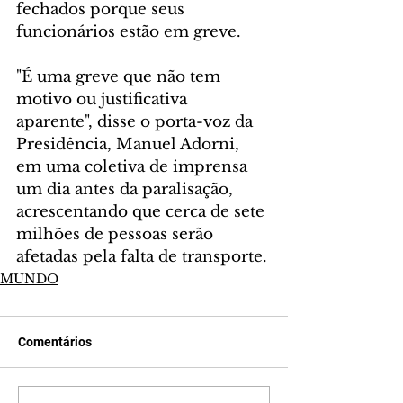
fechados porque seus 
funcionários estão em greve.
"É uma greve que não tem 
motivo ou justificativa 
aparente", disse o porta-voz da 
Presidência, Manuel Adorni, 
em uma coletiva de imprensa 
um dia antes da paralisação, 
acrescentando que cerca de sete 
milhões de pessoas serão 
afetadas pela falta de transporte.
MUNDO
Comentários