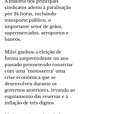
A maioria dos principais 
sindicatos aderiu à paralisação 
por 24 horas, incluindo 
transporte público, o 
importante setor de grãos, 
supermercados, aeroportos e 
bancos.
Milei ganhou a eleição de 
forma surpreendente no ano 
passado prometendo consertar 
com uma "motosserra" uma 
crise econômica que se 
desenvolveu durante os 
governos anteriores, levando ao 
esgotamento das reservas e à 
inflação de três dígitos.