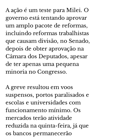
A ação é um teste para Milei. O 
governo está tentando aprovar 
um amplo pacote de reformas, 
incluindo reformas trabalhistas 
que causam divisão, no Senado, 
depois de obter aprovação na 
Câmara dos Deputados, apesar 
de ter apenas uma pequena 
minoria no Congresso.
A greve resultou em voos 
suspensos, portos paralisados e 
escolas e universidades com 
funcionamento mínimo. Os 
mercados terão atividade 
reduzida na quinta-feira, já que 
os bancos permanecerão 