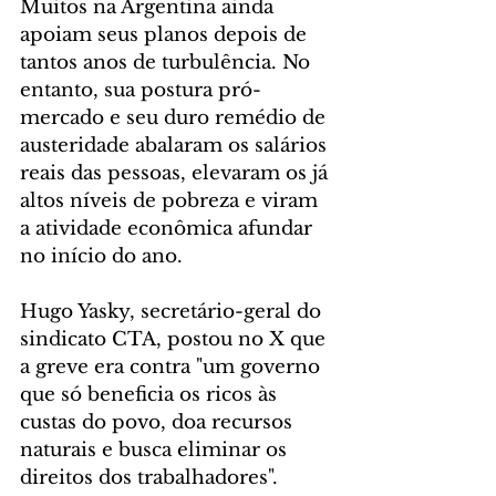
Muitos na Argentina ainda 
apoiam seus planos depois de 
tantos anos de turbulência. No 
entanto, sua postura pró-
mercado e seu duro remédio de 
austeridade abalaram os salários 
reais das pessoas, elevaram os já 
altos níveis de pobreza e viram 
a atividade econômica afundar 
no início do ano.
Hugo Yasky, secretário-geral do 
sindicato CTA, postou no X que 
a greve era contra "um governo 
que só beneficia os ricos às 
custas do povo, doa recursos 
naturais e busca eliminar os 
direitos dos trabalhadores".