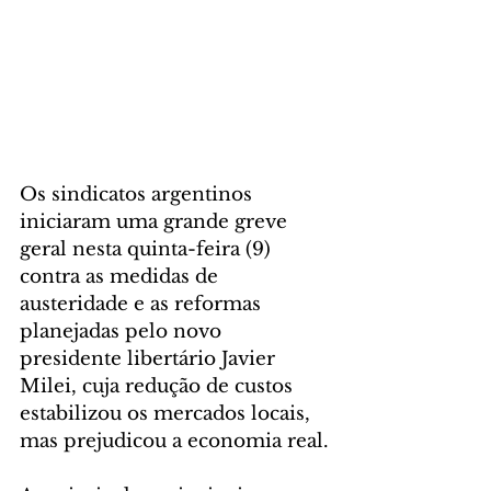
Os sindicatos argentinos 
iniciaram uma grande greve 
geral nesta quinta-feira (9) 
contra as medidas de 
austeridade e as reformas 
planejadas pelo novo 
presidente libertário Javier 
Milei, cuja redução de custos 
estabilizou os mercados locais, 
mas prejudicou a economia real.