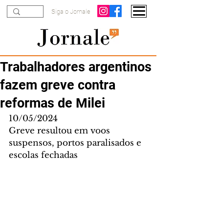
Siga o Jornale
Trabalhadores argentinos
fazem greve contra
reformas de Milei
10/05/2024
Greve resultou em voos 
suspensos, portos paralisados e 
escolas fechadas