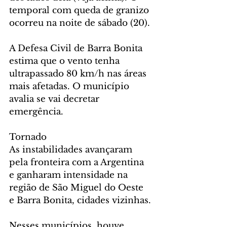
temporal com queda de granizo 
ocorreu na noite de sábado (20).
A Defesa Civil de Barra Bonita 
estima que o vento tenha 
ultrapassado 80 km/h nas áreas 
mais afetadas. O município 
avalia se vai decretar 
emergência.
Tornado
As instabilidades avançaram 
pela fronteira com a Argentina 
e ganharam intensidade na 
região de São Miguel do Oeste 
e Barra Bonita, cidades vizinhas.
Nesses municípios, houve 