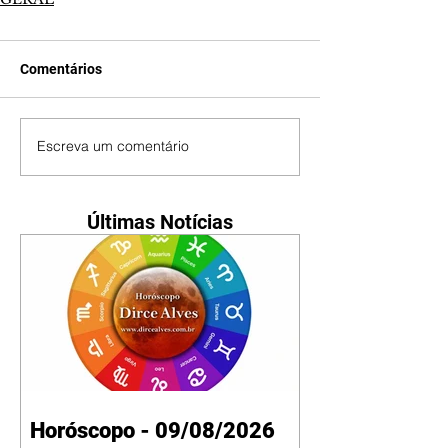
Comentários
Escreva um comentário
Últimas Notícias
Horóscopo - 09/08/2026