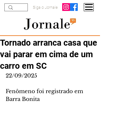
Siga o Jornale
Tornado arranca casa que
vai parar em cima de um
carro em SC
22/09/2025
Fenômeno foi registrado em 
Barra Bonita