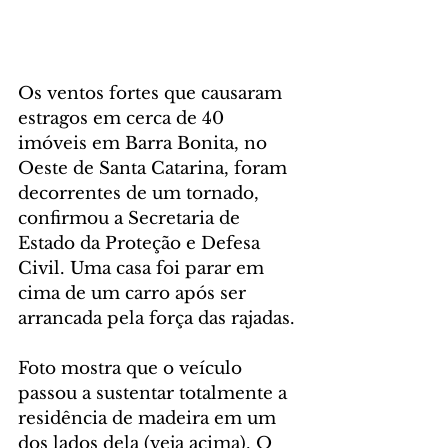
Os ventos fortes que causaram 
estragos em cerca de 40 
imóveis em Barra Bonita, no 
Oeste de Santa Catarina, foram 
decorrentes de um tornado, 
confirmou a Secretaria de 
Estado da Proteção e Defesa 
Civil. Uma casa foi parar em 
cima de um carro após ser 
arrancada pela força das rajadas.
Foto mostra que o veículo 
passou a sustentar totalmente a 
residência de madeira em um 
dos lados dela (veja acima). O 