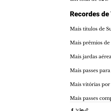
Recordes de
Mais títulos de 
Mais prêmios de
Mais jardas aérea
Mais passes para
Mais vitórias po
Mais passes compl