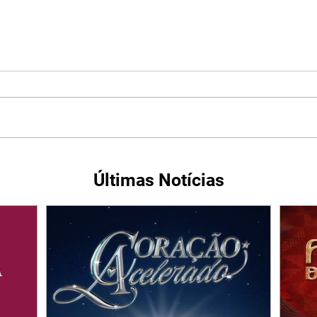
Últimas Notícias