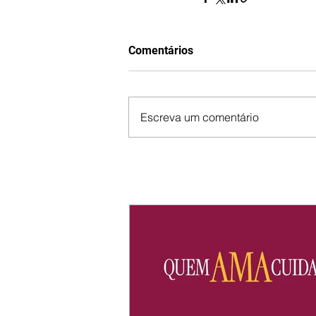
Comentários
Escreva um comentário