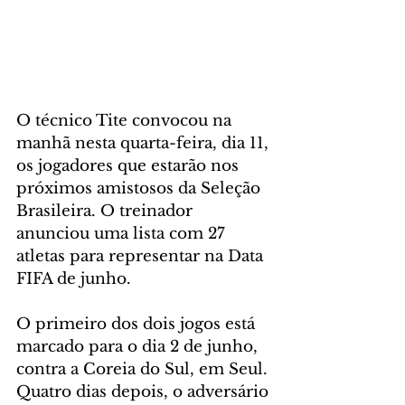
O técnico Tite convocou na 
manhã nesta quarta-feira, dia 11, 
os jogadores que estarão nos 
próximos amistosos da Seleção 
Brasileira. O treinador 
anunciou uma lista com 27 
atletas para representar na Data 
FIFA de junho.
O primeiro dos dois jogos está 
marcado para o dia 2 de junho, 
contra a Coreia do Sul, em Seul. 
Quatro dias depois, o adversário 