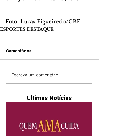
Foto: Lucas Figueiredo/CBF
ESPORTES DESTAQUE
Comentários
Escreva um comentário
Últimas Notícias