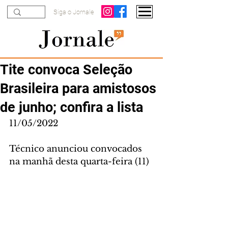
Siga o Jornale
Tite convoca Seleção
Brasileira para amistosos
de junho; confira a lista
11/05/2022
Técnico anunciou convocados 
na manhã desta quarta-feira (11)