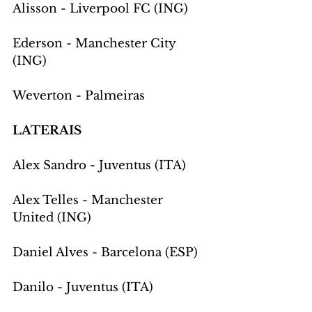
Alisson - Liverpool FC (ING)
Ederson - Manchester City 
(ING)
Weverton - Palmeiras
LATERAIS
Alex Sandro - Juventus (ITA)
Alex Telles - Manchester 
United (ING)
Daniel Alves - Barcelona (ESP)
Danilo - Juventus (ITA)