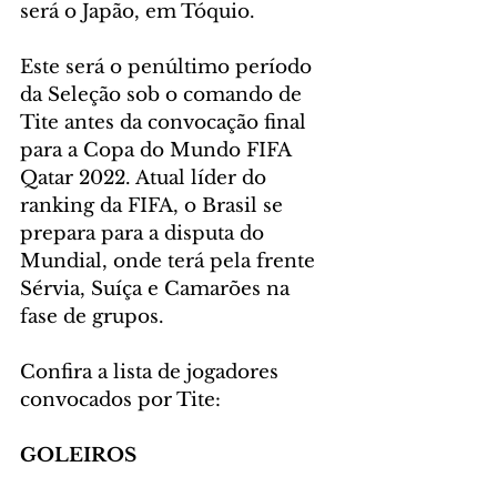
será o Japão, em Tóquio.
Este será o penúltimo período 
da Seleção sob o comando de 
Tite antes da convocação final 
para a Copa do Mundo FIFA 
Qatar 2022. Atual líder do 
ranking da FIFA, o Brasil se 
prepara para a disputa do 
Mundial, onde terá pela frente 
Sérvia, Suíça e Camarões na 
fase de grupos.
Confira a lista de jogadores 
convocados por Tite:
GOLEIROS