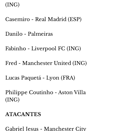
(ING)
Casemiro - Real Madrid (ESP)
Danilo - Palmeiras
Fabinho - Liverpool FC (ING)
Fred - Manchester United (ING)
Lucas Paquetá - Lyon (FRA)
Philippe Coutinho - Aston Villa 
(ING)
ATACANTES
Gabriel Jesus - Manchester City 