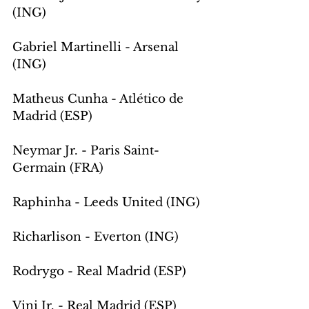
(ING)
Gabriel Martinelli - Arsenal 
(ING)
Matheus Cunha - Atlético de 
Madrid (ESP)
Neymar Jr. - Paris Saint-
Germain (FRA)
Raphinha - Leeds United (ING)
Richarlison - Everton (ING)
Rodrygo - Real Madrid (ESP)
Vini Jr. - Real Madrid (ESP)