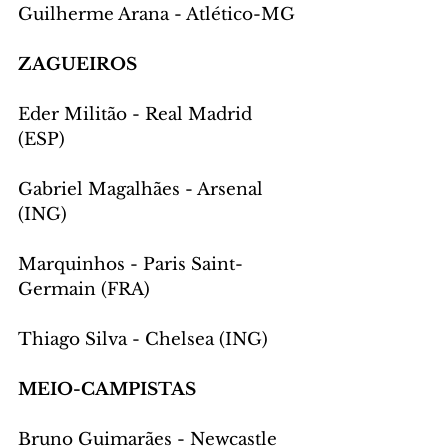
Guilherme Arana - Atlético-MG
ZAGUEIROS
Eder Militão - Real Madrid 
(ESP)
Gabriel Magalhães - Arsenal 
(ING)
Marquinhos - Paris Saint-
Germain (FRA)
Thiago Silva - Chelsea (ING)
MEIO-CAMPISTAS
Bruno Guimarães - Newcastle 