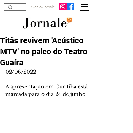
Siga o Jornale
Titãs revivem 'Acústico
MTV' no palco do Teatro
Guaíra
02/06/2022
A apresentação em Curitiba está 
marcada para o dia 24 de junho