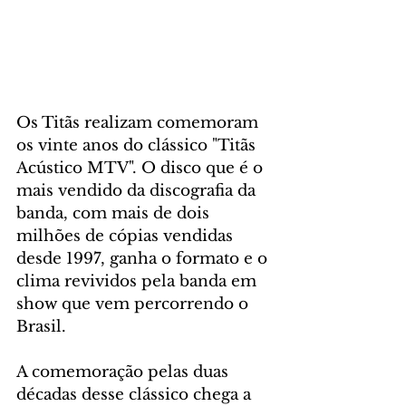
Os Titãs realizam comemoram 
os vinte anos do clássico "Titãs 
Acústico MTV". O disco que é o 
mais vendido da discografia da 
banda, com mais de dois 
milhões de cópias vendidas 
desde 1997, ganha o formato e o 
clima revividos pela banda em 
show que vem percorrendo o 
Brasil. 
A comemoração pelas duas 
décadas desse clássico chega a 