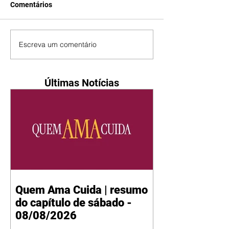
Comentários
Escreva um comentário
Últimas Notícias
Quem Ama Cuida | resumo
do capítulo de sábado -
08/08/2026