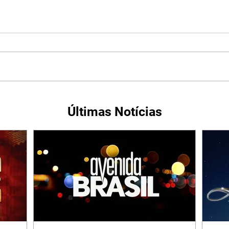
Últimas Notícias