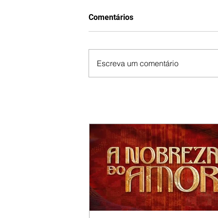
Comentários
Escreva um comentário