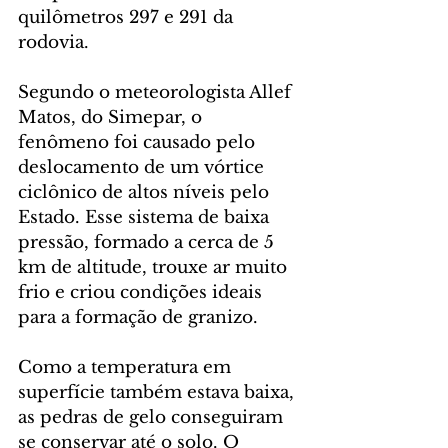
quilômetros 297 e 291 da 
rodovia.
Segundo o meteorologista Allef 
Matos, do Simepar, o 
fenômeno foi causado pelo 
deslocamento de um vórtice 
ciclônico de altos níveis pelo 
Estado. Esse sistema de baixa 
pressão, formado a cerca de 5 
km de altitude, trouxe ar muito 
frio e criou condições ideais 
para a formação de granizo.
Como a temperatura em 
superfície também estava baixa, 
as pedras de gelo conseguiram 
se conservar até o solo. O 