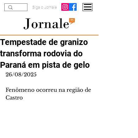
Siga o Jornale
Tempestade de granizo
transforma rodovia do
Paraná em pista de gelo
26/08/2025
Fenômeno ocorreu na região de 
Castro