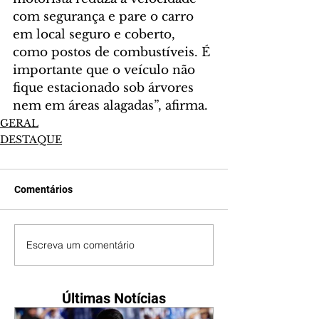
com segurança e pare o carro 
em local seguro e coberto, 
como postos de combustíveis. É 
importante que o veículo não 
fique estacionado sob árvores 
nem em áreas alagadas”, afirma.
GERAL
DESTAQUE
Comentários
Escreva um comentário
Últimas Notícias