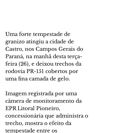
Uma forte tempestade de 
granizo atingiu a cidade de 
Castro, nos Campos Gerais do 
Paraná, na manhã desta terça-
feira (26), e deixou trechos da 
rodovia PR-151 cobertos por 
uma fina camada de gelo.
Imagem registrada por uma 
câmera de monitoramento da 
EPR Litoral Pioneiro, 
concessionária que administra o 
trecho, mostra o efeito da 
tempestade entre os 