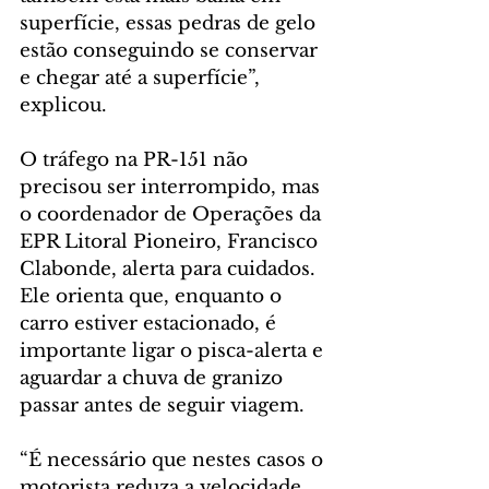
superfície, essas pedras de gelo 
estão conseguindo se conservar 
e chegar até a superfície”, 
explicou.
O tráfego na PR-151 não 
precisou ser interrompido, mas 
o coordenador de Operações da 
EPR Litoral Pioneiro, Francisco 
Clabonde, alerta para cuidados. 
Ele orienta que, enquanto o 
carro estiver estacionado, é 
importante ligar o pisca-alerta e 
aguardar a chuva de granizo 
passar antes de seguir viagem.
“É necessário que nestes casos o 
motorista reduza a velocidade 