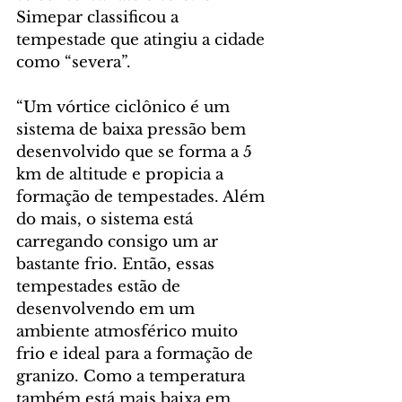
Simepar classificou a 
tempestade que atingiu a cidade 
como “severa”.
“Um vórtice ciclônico é um 
sistema de baixa pressão bem 
desenvolvido que se forma a 5 
km de altitude e propicia a 
formação de tempestades. Além 
do mais, o sistema está 
carregando consigo um ar 
bastante frio. Então, essas 
tempestades estão de 
desenvolvendo em um 
ambiente atmosférico muito 
frio e ideal para a formação de 
granizo. Como a temperatura 
também está mais baixa em 