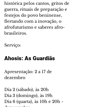
histórica pelos cantos, gritos de 
guerra, rituais de preparação e 
festejos do povo beninense, 
flertando com a inovação, o 
afrofuturismo e saberes afro-
brasileiros.
Serviço:
Ahosis: As Guardiãs
Apresentação: 2 a 17 de 
dezembro
Dia 2 (sábado), às 20h
Dia 3 (domingo), às 19h
Dia 6 (quarta), às 10h e 20h - 