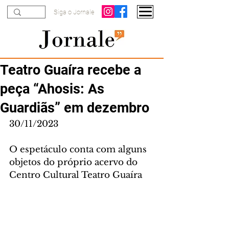
Siga o Jornale
Teatro Guaíra recebe a
peça “Ahosis: As
Guardiãs” em dezembro
30/11/2023
O espetáculo conta com alguns 
objetos do próprio acervo do 
Centro Cultural Teatro Guaíra