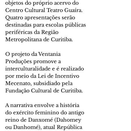
objetos do próprio acervo do 
Centro Cultural Teatro Guaíra. 
Quatro apresentações serão 
destinadas para escolas públicas 
periféricas da Região 
Metropolitana de Curitiba.
O projeto da Ventania 
Produções promove a 
interculturalidade e é realizado 
por meio da Lei de Incentivo 
Mecenato, subsidiado pela 
Fundação Cultural de Curitiba.
A narrativa envolve a história 
do exército feminino do antigo 
reino de Danxomé (Dahomey 
ou Danhomé), atual República 