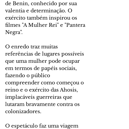
de Benin, conhecido por sua 
valentia e determinação. O 
exército também inspirou os 
filmes "A Mulher Rei" e "Pantera 
Negra".
O enredo traz muitas 
referências de lugares possíveis 
que uma mulher pode ocupar 
em termos de papéis sociais, 
fazendo o público 
compreender como começou o 
reino e o exército das Ahosis, 
implacáveis guerreiras que 
lutaram bravamente contra os 
colonizadores.
O espetáculo faz uma viagem 