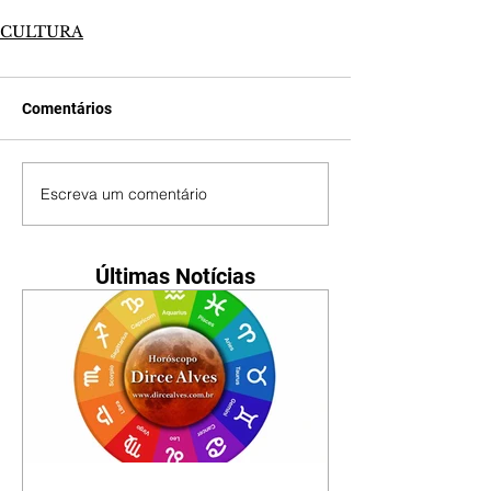
CULTURA
Comentários
Escreva um comentário
Últimas Notícias