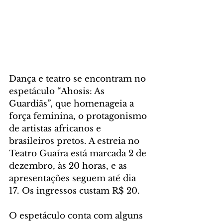
Dança e teatro se encontram no 
espetáculo “Ahosis: As 
Guardiãs”, que homenageia a 
força feminina, o protagonismo 
de artistas africanos e 
brasileiros pretos. A estreia no 
Teatro Guaíra está marcada 2 de 
dezembro, às 20 horas, e as 
apresentações seguem até dia 
17. Os ingressos custam R$ 20.
O espetáculo conta com alguns 