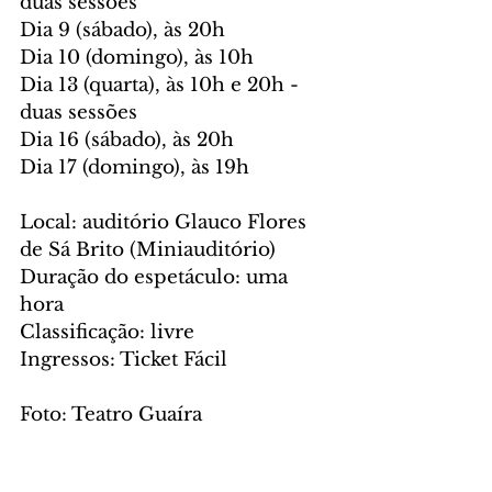
duas sessões
Dia 9 (sábado), às 20h 
Dia 10 (domingo), às 10h
Dia 13 (quarta), às 10h e 20h - 
duas sessões
Dia 16 (sábado), às 20h
Dia 17 (domingo), às 19h
Local: auditório Glauco Flores 
de Sá Brito (Miniauditório)
Duração do espetáculo: uma 
hora
Classificação: livre
Ingressos: Ticket Fácil
Foto: Teatro Guaíra