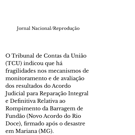
Jornal Nacional/Reprodução
O Tribunal de Contas da União 
(TCU) indicou que há 
fragilidades nos mecanismos de 
monitoramento e de avaliação 
dos resultados do Acordo 
Judicial para Reparação Integral 
e Definitiva Relativa ao 
Rompimento da Barragem de 
Fundão (Novo Acordo do Rio 
Doce), firmado após o desastre 
em Mariana (MG).