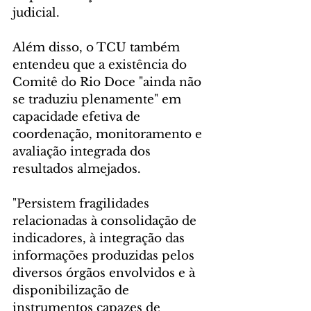
judicial.
Além disso, o TCU também 
entendeu que a existência do 
Comitê do Rio Doce "ainda não 
se traduziu plenamente" em 
capacidade efetiva de 
coordenação, monitoramento e 
avaliação integrada dos 
resultados almejados.
"Persistem fragilidades 
relacionadas à consolidação de 
indicadores, à integração das 
informações produzidas pelos 
diversos órgãos envolvidos e à 
disponibilização de 
instrumentos capazes de 