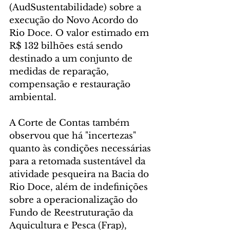
(AudSustentabilidade) sobre a 
execução do Novo Acordo do 
Rio Doce. O valor estimado em 
R$ 132 bilhões está sendo 
destinado a um conjunto de 
medidas de reparação, 
compensação e restauração 
ambiental.
A Corte de Contas também 
observou que há "incertezas" 
quanto às condições necessárias 
para a retomada sustentável da 
atividade pesqueira na Bacia do 
Rio Doce, além de indefinições 
sobre a operacionalização do 
Fundo de Reestruturação da 
Aquicultura e Pesca (Frap), 