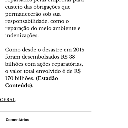
custeio das obrigações que 
permanecerão sob sua 
responsabilidade, como o 
reparação do meio ambiente e 
indenizações. 
Como desde o desastre em 2015 
foram desembolsados R$ 38 
bilhões com ações reparatórias, 
o valor total envolvido é de R$ 
170 bilhões. 
(Estadão 
Conteúdo).
GERAL
Comentários