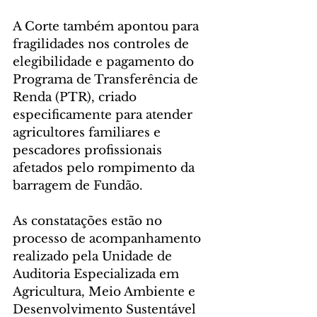
A Corte também apontou para 
fragilidades nos controles de 
elegibilidade e pagamento do 
Programa de Transferência de 
Renda (PTR), criado 
especificamente para atender 
agricultores familiares e 
pescadores profissionais 
afetados pelo rompimento da 
barragem de Fundão.
As constatações estão no 
processo de acompanhamento 
realizado pela Unidade de 
Auditoria Especializada em 
Agricultura, Meio Ambiente e 
Desenvolvimento Sustentável 