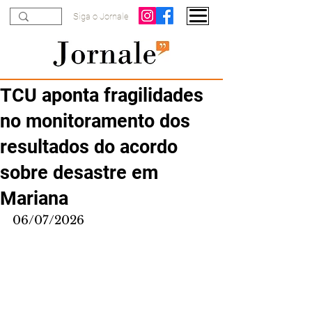
Siga o Jornale
TCU aponta fragilidades
no monitoramento dos
resultados do acordo
sobre desastre em
Mariana
06/07/2026