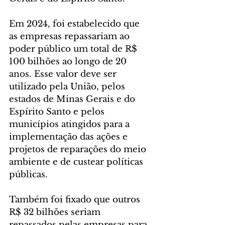
Em 2024, foi estabelecido que 
as empresas repassariam ao 
poder público um total de R$ 
100 bilhões ao longo de 20 
anos. Esse valor deve ser 
utilizado pela União, pelos 
estados de Minas Gerais e do 
Espírito Santo e pelos 
municípios atingidos para a 
implementação das ações e 
projetos de reparações do meio 
ambiente e de custear políticas 
públicas.
Também foi fixado que outros 
R$ 32 bilhões seriam 
repassados pelas empresas para 