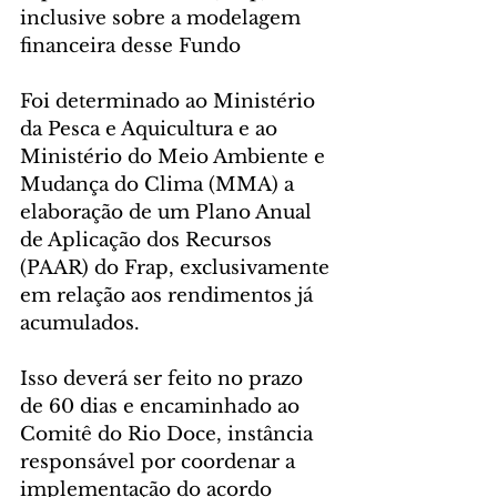
inclusive sobre a modelagem 
financeira desse Fundo
Foi determinado ao Ministério 
da Pesca e Aquicultura e ao 
Ministério do Meio Ambiente e 
Mudança do Clima (MMA) a 
elaboração de um Plano Anual 
de Aplicação dos Recursos 
(PAAR) do Frap, exclusivamente 
em relação aos rendimentos já 
acumulados. 
Isso deverá ser feito no prazo 
de 60 dias e encaminhado ao 
Comitê do Rio Doce, instância 
responsável por coordenar a 
implementação do acordo 