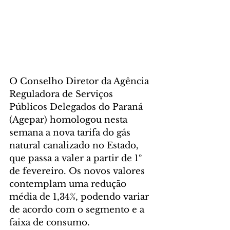
O Conselho Diretor da Agência 
Reguladora de Serviços 
Públicos Delegados do Paraná 
(Agepar) homologou nesta 
semana a nova tarifa do gás 
natural canalizado no Estado, 
que passa a valer a partir de 1º 
de fevereiro. Os novos valores 
contemplam uma redução 
média de 1,34%, podendo variar 
de acordo com o segmento e a 
faixa de consumo.