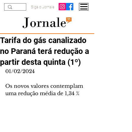
Siga o Jornale
Tarifa do gás canalizado
no Paraná terá redução a
partir desta quinta (1º)
01/02/2024
Os novos valores contemplam 
uma redução média de 1,34 %