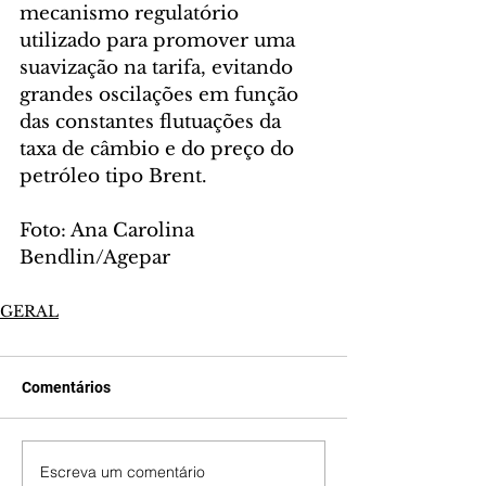
mecanismo regulatório 
utilizado para promover uma 
suavização na tarifa, evitando 
grandes oscilações em função 
das constantes flutuações da 
taxa de câmbio e do preço do 
petróleo tipo Brent.
Foto: Ana Carolina 
Bendlin/Agepar
GERAL
Comentários
Escreva um comentário