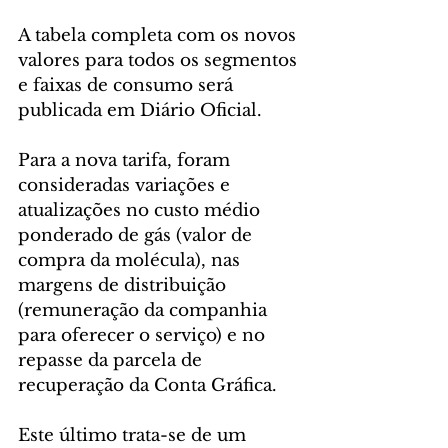
A tabela completa com os novos 
valores para todos os segmentos 
e faixas de consumo será 
publicada em Diário Oficial.
Para a nova tarifa, foram 
consideradas variações e 
atualizações no custo médio 
ponderado de gás (valor de 
compra da molécula), nas 
margens de distribuição 
(remuneração da companhia 
para oferecer o serviço) e no 
repasse da parcela de 
recuperação da Conta Gráfica.
Este último trata-se de um 