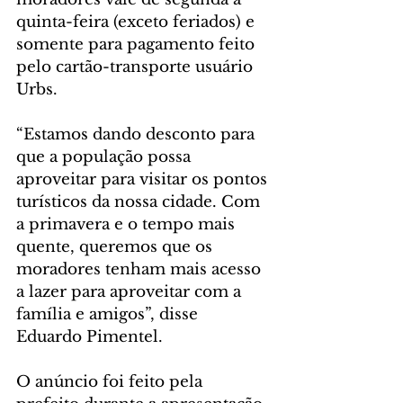
quinta-feira (exceto feriados) e 
somente para pagamento feito 
pelo cartão-transporte usuário 
Urbs.
“Estamos dando desconto para 
que a população possa 
aproveitar para visitar os pontos 
turísticos da nossa cidade. Com 
a primavera e o tempo mais 
quente, queremos que os 
moradores tenham mais acesso 
a lazer para aproveitar com a 
família e amigos”, disse 
Eduardo Pimentel.
O anúncio foi feito pela 