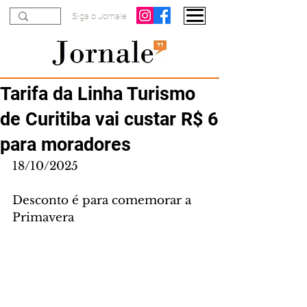
Siga o Jornale
Tarifa da Linha Turismo
de Curitiba vai custar R$ 6
para moradores
18/10/2025
Desconto é para comemorar a 
Primavera