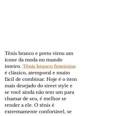
Tênis branco e preto virou um 
ícone da moda no mundo 
inteiro. 
Tênis branco feminino
é clássico, atemporal e muito 
fácil de combinar. Hoje é o item 
mais desejado do street style e 
se você ainda não tem um para 
chamar de seu, é melhor se 
render a ele. O tênis é 
extremamente confortável, se 