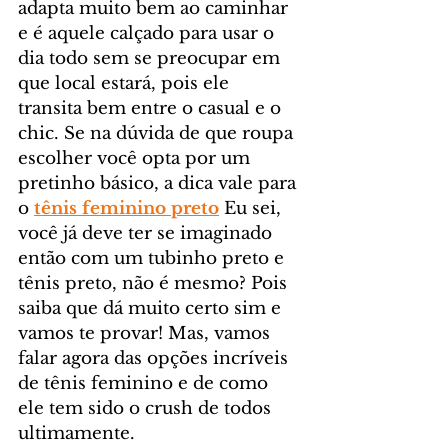
adapta muito bem ao caminhar 
e é aquele calçado para usar o 
dia todo sem se preocupar em 
que local estará, pois ele 
transita bem entre o casual e o 
chic. Se na dúvida de que roupa 
escolher você opta por um 
pretinho básico, a dica vale para 
o 
tênis feminino preto
 Eu sei, 
você já deve ter se imaginado 
então com um tubinho preto e 
tênis preto, não é mesmo? Pois 
saiba que dá muito certo sim e 
vamos te provar! Mas, vamos 
falar agora das opções incríveis 
de tênis feminino e de como 
ele tem sido o crush de todos 
ultimamente. 