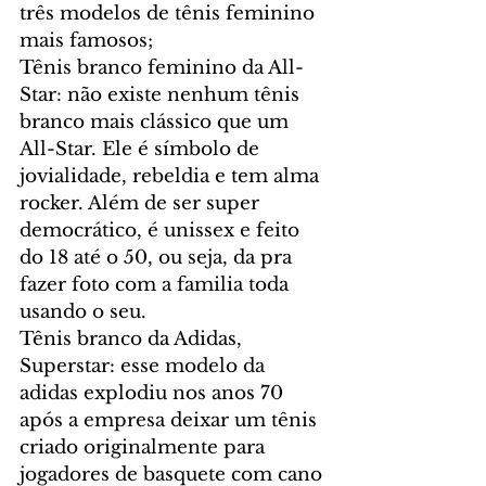
três modelos de tênis feminino 
mais famosos;
Tênis branco feminino da All-
Star: não existe nenhum tênis 
branco mais clássico que um 
All-Star. Ele é símbolo de 
jovialidade, rebeldia e tem alma 
rocker. Além de ser super 
democrático, é unissex e feito 
do 18 até o 50, ou seja, da pra 
fazer foto com a familia toda 
usando o seu.
Tênis branco da Adidas, 
Superstar: esse modelo da 
adidas explodiu nos anos 70 
após a empresa deixar um tênis 
criado originalmente para 
jogadores de basquete com cano 