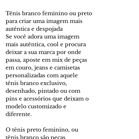
Tênis branco feminino ou preto 
para criar uma imagem mais 
autêntica e despojada
Se você adora uma imagem 
mais autêntica, cool e procura 
deixar a sua marca por onde 
passa, aposte em mix de peças 
em couro, jeans e camisetas 
personalizadas com aquele 
tênis branco exclusivo, 
desenhado, pintado ou com 
pins e acessórios que deixam o 
modelo customizado e 
diferente.
O tênis preto feminino, ou 
tênis branco são peças 