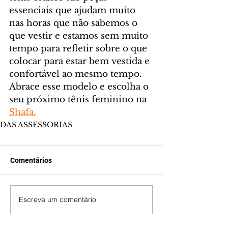
essenciais que ajudam muito 
nas horas que não sabemos o 
que vestir e estamos sem muito 
tempo para refletir sobre o que 
colocar para estar bem vestida e 
confortável ao mesmo tempo. 
Abrace esse modelo e escolha o 
seu próximo tênis feminino na 
Shafa.
DAS ASSESSORIAS
Comentários
Escreva um comentário