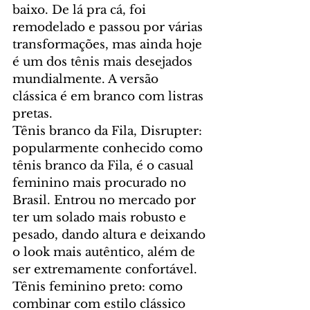
baixo. De lá pra cá, foi 
remodelado e passou por várias 
transformações, mas ainda hoje 
é um dos tênis mais desejados 
mundialmente. A versão 
clássica é em branco com listras 
pretas.
Tênis branco da Fila, Disrupter: 
popularmente conhecido como 
tênis branco da Fila, é o casual 
feminino mais procurado no 
Brasil. Entrou no mercado por 
ter um solado mais robusto e 
pesado, dando altura e deixando 
o look mais autêntico, além de 
ser extremamente confortável.
Tênis feminino preto: como 
combinar com estilo clássico 