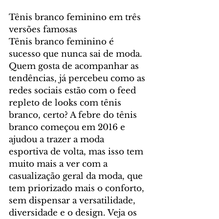
Tênis branco feminino em três 
versões famosas
Tênis branco feminino é 
sucesso que nunca sai de moda. 
Quem gosta de acompanhar as 
tendências, já percebeu como as 
redes sociais estão com o feed 
repleto de looks com tênis 
branco, certo? A febre do tênis 
branco começou em 2016 e 
ajudou a trazer a moda 
esportiva de volta, mas isso tem 
muito mais a ver com a 
casualização geral da moda, que 
tem priorizado mais o conforto, 
sem dispensar a versatilidade, 
diversidade e o design. Veja os 