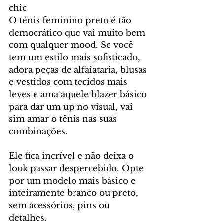
chic
O tênis feminino preto é tão 
democrático que vai muito bem 
com qualquer mood. Se você 
tem um estilo mais sofisticado, 
adora peças de alfaiataria, blusas 
e vestidos com tecidos mais 
leves e ama aquele blazer básico 
para dar um up no visual, vai 
sim amar o tênis nas suas 
combinações. 
Ele fica incrível e não deixa o 
look passar despercebido. Opte 
por um modelo mais básico e 
inteiramente branco ou preto, 
sem acessórios, pins ou 
detalhes. 