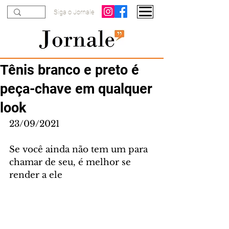
Siga o Jornale
Tênis branco e preto é
peça-chave em qualquer
look
23/09/2021
Se você ainda não tem um para 
chamar de seu, é melhor se 
render a ele