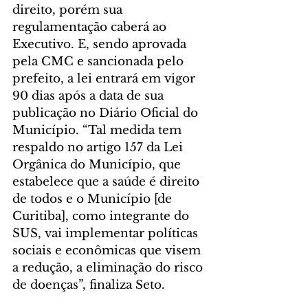
direito, porém sua 
regulamentação caberá ao 
Executivo. E, sendo aprovada 
pela CMC e sancionada pelo 
prefeito, a lei entrará em vigor 
90 dias após a data de sua 
publicação no Diário Oficial do 
Município. “Tal medida tem 
respaldo no artigo 157 da Lei 
Orgânica do Município, que 
estabelece que a saúde é direito 
de todos e o Município [de 
Curitiba], como integrante do 
SUS, vai implementar políticas 
sociais e econômicas que visem 
a redução, a eliminação do risco 
de doenças”, finaliza Seto.