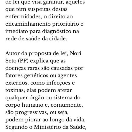
de lei que visa garantir, àqueles 
que têm suspeitas destas 
enfermidades, o direito ao 
encaminhamento prioritário e 
imediato para diagnóstico na 
rede de saúde da cidade.
Autor da proposta de lei, Nori 
Seto (PP) explica que as 
doenças raras são causadas por 
fatores genéticos ou agentes 
externos, como infecções e 
toxinas; elas podem afetar 
qualquer órgão ou sistema do 
corpo humano e, comumente, 
são progressivas, ou seja, 
podem piorar ao longo da vida. 
Segundo o Ministério da Saúde, 