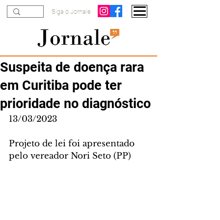
Siga o Jornale
Suspeita de doença rara
em Curitiba pode ter
prioridade no diagnóstico
13/03/2023
Projeto de lei foi apresentado 
pelo vereador Nori Seto (PP)