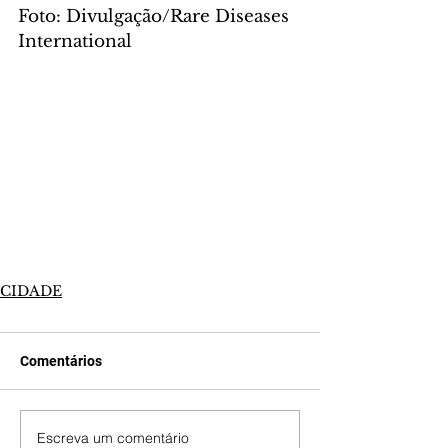
Foto: Divulgação/Rare Diseases 
International
CIDADE
Comentários
Escreva um comentário