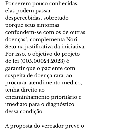
Por serem pouco conhecidas, 
elas podem passar 
despercebidas, sobretudo 
porque seus sintomas 
confundem-se com os de outras 
doenças”, complementa Nori 
Seto na justificativa da iniciativa. 
Por isso, o objetivo do projeto 
de lei (005.00024.2023) é 
garantir que o paciente com 
suspeita de doença rara, ao 
procurar atendimento médico, 
tenha direito ao 
encaminhamento prioritário e 
imediato para o diagnóstico 
dessa condição.
A proposta do vereador prevê o 