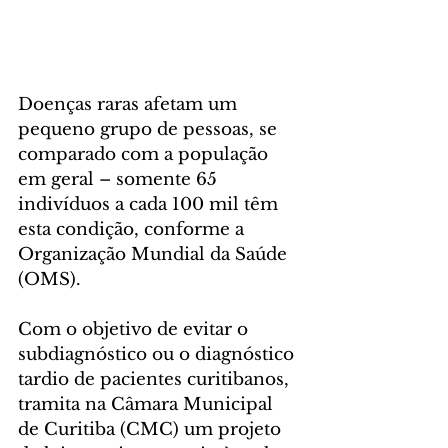
Doenças raras afetam um 
pequeno grupo de pessoas, se 
comparado com a população 
em geral – somente 65 
indivíduos a cada 100 mil têm 
esta condição, conforme a 
Organização Mundial da Saúde 
(OMS). 
Com o objetivo de evitar o 
subdiagnóstico ou o diagnóstico 
tardio de pacientes curitibanos, 
tramita na Câmara Municipal 
de Curitiba (CMC) um projeto 