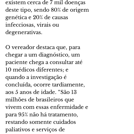
existem cerca de 7 mil doenças 
deste tipo, sendo 80% de origem 
genética e 20% de causas 
infecciosas, virais ou 
degenerativas.
O vereador destaca que, para 
chegar a um diagnóstico, um 
paciente chega a consultar até 
10 médicos diferentes; e 
quando a investigação é 
concluída, ocorre tardiamente, 
aos 5 anos de idade. “São 13 
milhões de brasileiros que 
vivem com essas enfermidade e 
para 95% não há tratamento, 
restando somente cuidados 
paliativos e serviços de 