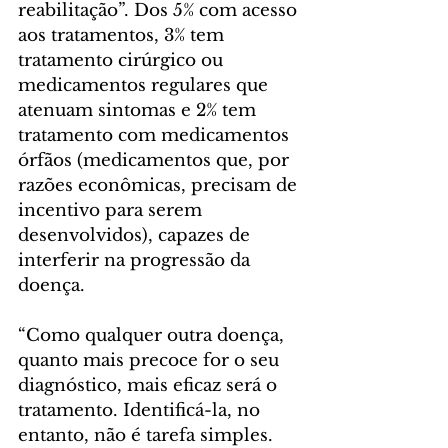
reabilitação”. Dos 5% com acesso 
aos tratamentos, 3% tem 
tratamento cirúrgico ou 
medicamentos regulares que 
atenuam sintomas e 2% tem 
tratamento com medicamentos 
órfãos (medicamentos que, por 
razões econômicas, precisam de 
incentivo para serem 
desenvolvidos), capazes de 
interferir na progressão da 
doença.
“Como qualquer outra doença, 
quanto mais precoce for o seu 
diagnóstico, mais eficaz será o 
tratamento. Identificá-la, no 
entanto, não é tarefa simples. 