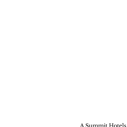
A Summit Hotels 