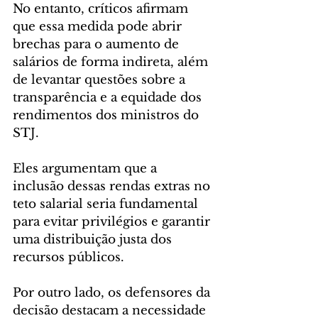
No entanto, críticos afirmam 
que essa medida pode abrir 
brechas para o aumento de 
salários de forma indireta, além 
de levantar questões sobre a 
transparência e a equidade dos 
rendimentos dos ministros do 
STJ. 
Eles argumentam que a 
inclusão dessas rendas extras no 
teto salarial seria fundamental 
para evitar privilégios e garantir 
uma distribuição justa dos 
recursos públicos.
Por outro lado, os defensores da 
decisão destacam a necessidade 