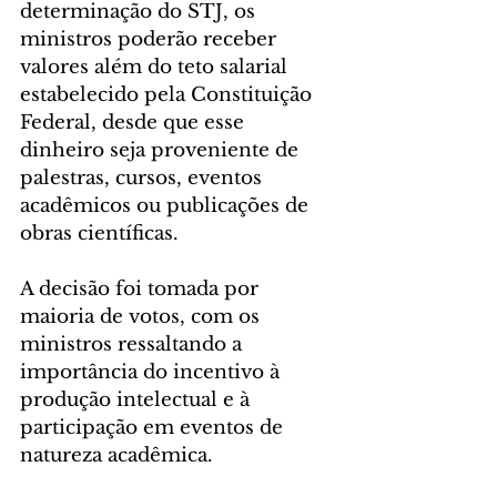
determinação do STJ, os 
ministros poderão receber 
valores além do teto salarial 
estabelecido pela Constituição 
Federal, desde que esse 
dinheiro seja proveniente de 
palestras, cursos, eventos 
acadêmicos ou publicações de 
obras científicas. 
A decisão foi tomada por 
maioria de votos, com os 
ministros ressaltando a 
importância do incentivo à 
produção intelectual e à 
participação em eventos de 
natureza acadêmica.