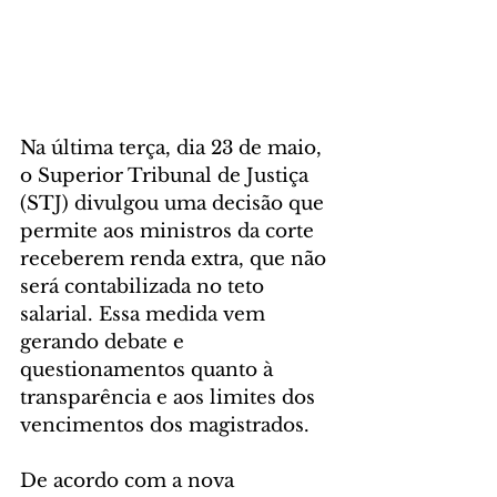
Na última terça, dia 23 de maio, 
o Superior Tribunal de Justiça 
(STJ) divulgou uma decisão que 
permite aos ministros da corte 
receberem renda extra, que não 
será contabilizada no teto 
salarial. Essa medida vem 
gerando debate e 
questionamentos quanto à 
transparência e aos limites dos 
vencimentos dos magistrados.
De acordo com a nova 