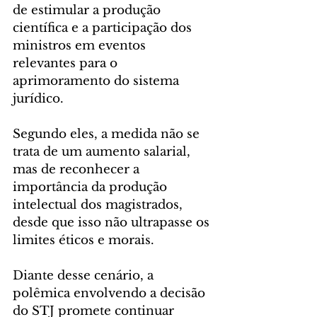
de estimular a produção 
científica e a participação dos 
ministros em eventos 
relevantes para o 
aprimoramento do sistema 
jurídico. 
Segundo eles, a medida não se 
trata de um aumento salarial, 
mas de reconhecer a 
importância da produção 
intelectual dos magistrados, 
desde que isso não ultrapasse os 
limites éticos e morais.
Diante desse cenário, a 
polêmica envolvendo a decisão 
do STJ promete continuar 