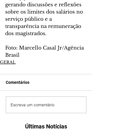
gerando discussões e reflexões 
sobre os limites dos salários no 
serviço público e a 
transparência na remuneração 
dos magistrados.
Foto: Marcello Casal Jr/Agência 
Brasil
GERAL
Comentários
Escreva um comentário
Últimas Notícias