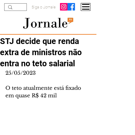
Siga o Jornale
STJ decide que renda
extra de ministros não
entra no teto salarial
25/05/2023
O teto atualmente está fixado 
em quase R$ 42 mil