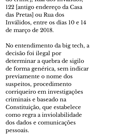
122 [antigo endereço da Casa 
das Pretas] ou Rua dos 
Inválidos, entre os dias 10 e 14 
de março de 2018.
No entendimento da big tech, a 
decisão foi ilegal por 
determinar a quebra de sigilo 
de forma genérica, sem indicar 
previamente o nome dos 
suspeitos, procedimento 
corriqueiro em investigações 
criminais e baseado na 
Constituição, que estabelece 
como regra a inviolabilidade 
dos dados e comunicações 
pessoais.