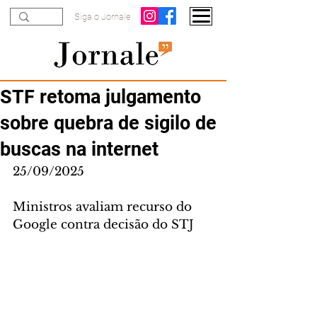
Siga o Jornale
STF retoma julgamento
sobre quebra de sigilo de
buscas na internet
25/09/2025
Ministros avaliam recurso do 
Google contra decisão do STJ