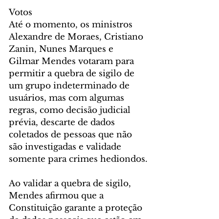
Votos
Até o momento, os ministros 
Alexandre de Moraes, Cristiano 
Zanin, Nunes Marques e 
Gilmar Mendes votaram para 
permitir a quebra de sigilo de 
um grupo indeterminado de 
usuários, mas com algumas 
regras, como decisão judicial 
prévia, descarte de dados 
coletados de pessoas que não 
são investigadas e validade 
somente para crimes hediondos.
Ao validar a quebra de sigilo, 
Mendes afirmou que a 
Constituição garante a proteção 