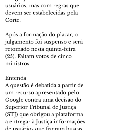
usuários, mas com regras que 
devem ser estabelecidas pela 
Corte.
Após a formação do placar, o 
julgamento foi suspenso e será 
retomado nesta quinta-feira 
(25). Faltam votos de cinco 
ministros.
Entenda
A questão é debatida a partir de 
um recurso apresentado pelo 
Google contra uma decisão do 
Superior Tribunal de Justiça 
(STJ) que obrigou a plataforma 
a entregar à Justiça informações 
de usuários que fizeram buscas 