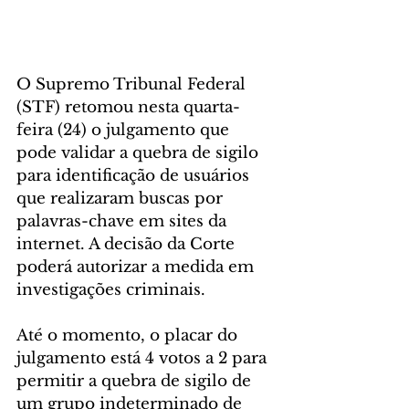
O Supremo Tribunal Federal 
(STF) retomou nesta quarta-
feira (24) o julgamento que 
pode validar a quebra de sigilo 
para identificação de usuários 
que realizaram buscas por 
palavras-chave em sites da 
internet. A decisão da Corte 
poderá autorizar a medida em 
investigações criminais.
Até o momento, o placar do 
julgamento está 4 votos a 2 para 
permitir a quebra de sigilo de 
um grupo indeterminado de 