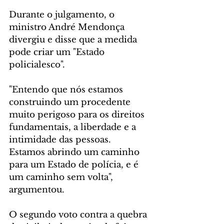
Durante o julgamento, o 
ministro André Mendonça 
divergiu e disse que a medida 
pode criar um "Estado 
policialesco".
"Entendo que nós estamos 
construindo um procedente 
muito perigoso para os direitos 
fundamentais, a liberdade e a 
intimidade das pessoas. 
Estamos abrindo um caminho 
para um Estado de polícia, e é 
um caminho sem volta", 
argumentou.
O segundo voto contra a quebra 