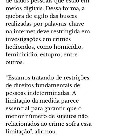
de dados pessoais que estão em 
meios digitais. Dessa forma, a 
quebra de sigilo das buscas 
realizadas por palavras-chave 
na internet deve restringida em 
investigações em crimes 
hediondos, como homicídio, 
feminicídio, estupro, entre 
outros.
“Estamos tratando de restrições 
de direitos fundamentais de 
pessoas indeterminadas. A 
limitação da medida parece 
essencial para garantir que o 
menor número de sujeitos não 
relacionados ao crime sofra essa 
limitação", afirmou.