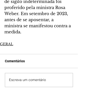
de sigilo indeterminada foi 
proferido pela ministra Rosa 
Weber. Em setembro de 2023, 
antes de se aposentar, a 
ministra se manifestou contra a 
medida.
GERAL
Comentários
Escreva um comentário
Últimas Notícias