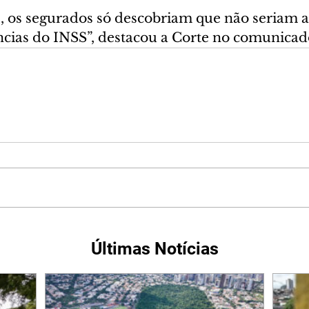
s, os segurados só descobriam que não seriam a
cias do INSS”, destacou a Corte no comunicad
Últimas Notícias