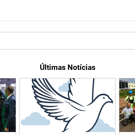
Últimas Notícias