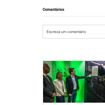
Comentários
Escreva um comentário