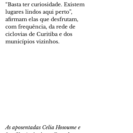
“Basta ter curiosidade. Existem 
lugares lindos aqui perto”, 
afirmam elas que desfrutam, 
com frequência, da rede de 
ciclovias de Curitiba e dos 
municípios vizinhos.
As aposentadas Celia Hosoume e 