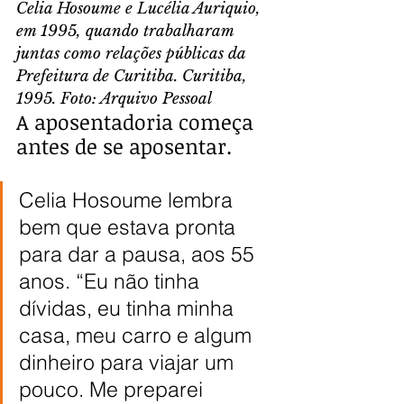
Celia Hosoume e Lucélia Auriquio, 
em 1995, quando trabalharam 
juntas como relações públicas da 
Prefeitura de Curitiba. Curitiba, 
1995. Foto: Arquivo Pessoal
A aposentadoria começa 
antes de se aposentar.
Celia Hosoume lembra 
bem que estava pronta 
para dar a pausa, aos 55 
anos. “Eu não tinha 
dívidas, eu tinha minha 
casa, meu carro e algum 
dinheiro para viajar um 
pouco. Me preparei 