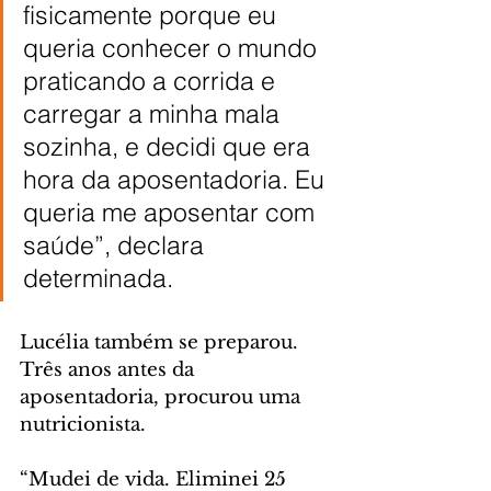
fisicamente porque eu 
queria conhecer o mundo 
praticando a corrida e 
carregar a minha mala 
sozinha, e decidi que era 
hora da aposentadoria. Eu 
queria me aposentar com 
saúde”, declara 
determinada.
Lucélia também se preparou. 
Três anos antes da 
aposentadoria, procurou uma 
nutricionista. 
“Mudei de vida. Eliminei 25 