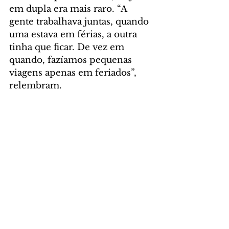
em dupla era mais raro. “A 
gente trabalhava juntas, quando 
uma estava em férias, a outra 
tinha que ficar. De vez em 
quando, fazíamos pequenas 
viagens apenas em feriados”, 
relembram.