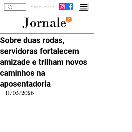
Siga o Jornale
Sobre duas rodas,
servidoras fortalecem
amizade e trilham novos
caminhos na
aposentadoria
11/05/2026