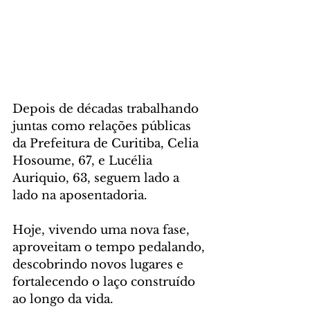
Depois de décadas trabalhando 
juntas como relações públicas 
da Prefeitura de Curitiba, Celia 
Hosoume, 67, e Lucélia 
Auriquio, 63, seguem lado a 
lado na aposentadoria. 
Hoje, vivendo uma nova fase, 
aproveitam o tempo pedalando, 
descobrindo novos lugares e 
fortalecendo o laço construído 
ao longo da vida.