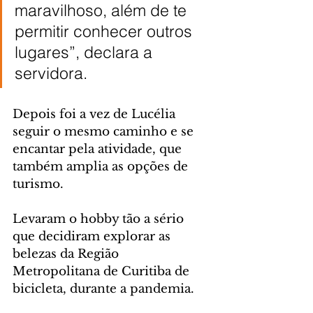
maravilhoso, além de te 
permitir conhecer outros 
lugares”, declara a 
servidora.
Depois foi a vez de Lucélia 
seguir o mesmo caminho e se 
encantar pela atividade, que 
também amplia as opções de 
turismo.
Levaram o hobby tão a sério 
que decidiram explorar as 
belezas da Região 
Metropolitana de Curitiba de 
bicicleta, durante a pandemia. 