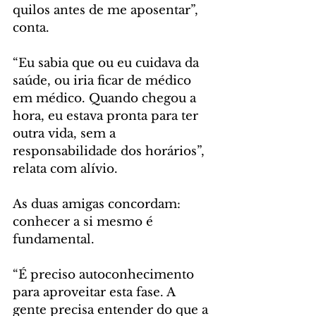
quilos antes de me aposentar”, 
conta.
“Eu sabia que ou eu cuidava da 
saúde, ou iria ficar de médico 
em médico. Quando chegou a 
hora, eu estava pronta para ter 
outra vida, sem a 
responsabilidade dos horários”, 
relata com alívio.
As duas amigas concordam: 
conhecer a si mesmo é 
fundamental. 
“É preciso autoconhecimento 
para aproveitar esta fase. A 
gente precisa entender do que a 