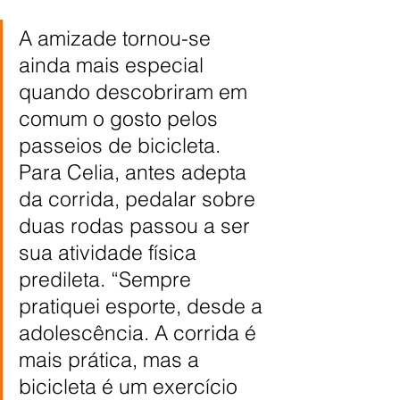
A amizade tornou-se 
ainda mais especial 
quando descobriram em 
comum o gosto pelos 
passeios de bicicleta. 
Para Celia, antes adepta 
da corrida, pedalar sobre 
duas rodas passou a ser 
sua atividade física 
predileta. “Sempre 
pratiquei esporte, desde a 
adolescência. A corrida é 
mais prática, mas a 
bicicleta é um exercício 