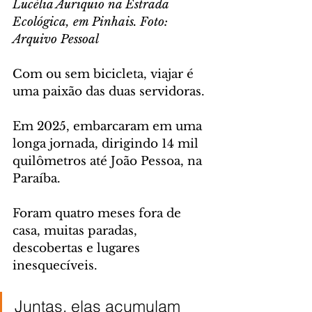
Lucélia Auriquio na Estrada 
Ecológica, em Pinhais. Foto: 
Arquivo Pessoal
Com ou sem bicicleta, viajar é 
uma paixão das duas servidoras. 
Em 2025, embarcaram em uma 
longa jornada, dirigindo 14 mil 
quilômetros até João Pessoa, na 
Paraíba. 
Foram quatro meses fora de 
casa, muitas paradas, 
descobertas e lugares 
inesquecíveis.
Juntas, elas acumulam 