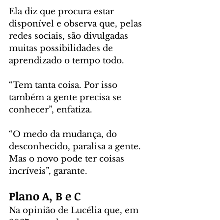
Ela diz que procura estar 
disponível e observa que, pelas 
redes sociais, são divulgadas 
muitas possibilidades de 
aprendizado o tempo todo. 
“Tem tanta coisa. Por isso 
também a gente precisa se 
conhecer”, enfatiza.
“O medo da mudança, do 
desconhecido, paralisa a gente. 
Mas o novo pode ter coisas 
incríveis”, garante.
Plano A, B e C
Na opinião de Lucélia que, em 