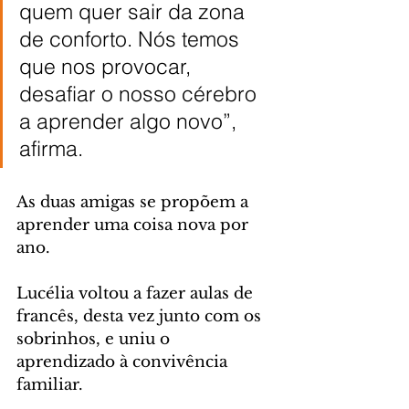
quem quer sair da zona 
de conforto. Nós temos 
que nos provocar, 
desafiar o nosso cérebro 
a aprender algo novo”, 
afirma.
As duas amigas se propõem a 
aprender uma coisa nova por 
ano.
Lucélia voltou a fazer aulas de 
francês, desta vez junto com os 
sobrinhos, e uniu o 
aprendizado à convivência 
familiar. 