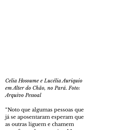
Celia Hosoume e Lucélia Auriquio 
em Alter do Chão, no Pará. Foto: 
Arquivo Pessoal
“Noto que algumas pessoas que 
já se aposentaram esperam que 
as outras liguem e chamem 