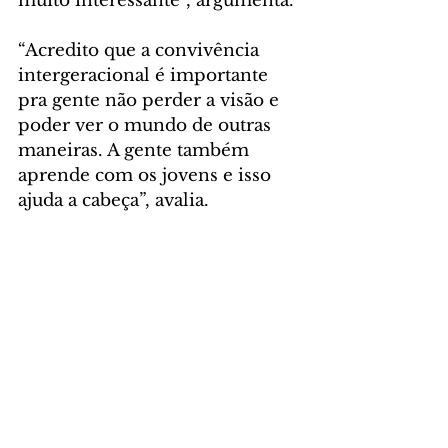
muito interessante”, argumenta.
“Acredito que a convivência 
intergeracional é importante 
pra gente não perder a visão e 
poder ver o mundo de outras 
maneiras. A gente também 
aprende com os jovens e isso 
ajuda a cabeça”, avalia.