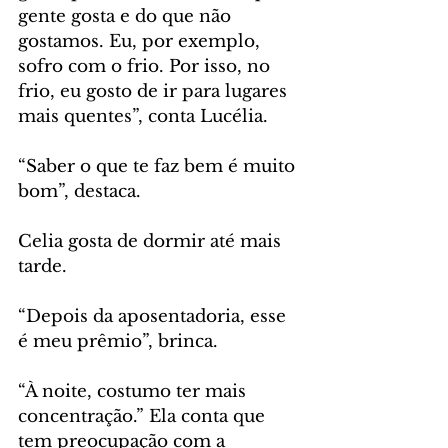
gente gosta e do que não 
gostamos. Eu, por exemplo, 
sofro com o frio. Por isso, no 
frio, eu gosto de ir para lugares 
mais quentes”, conta Lucélia. 
“Saber o que te faz bem é muito 
bom”, destaca.
Celia gosta de dormir até mais 
tarde.
“Depois da aposentadoria, esse 
é meu prêmio”, brinca. 
“À noite, costumo ter mais 
concentração.” Ela conta que 
tem preocupação com a 