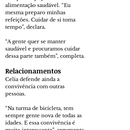
alimentação saudável. “Eu 
mesma preparo minhas 
refeições. Cuidar de si toma 
tempo”, declara. 
“A gente quer se manter 
saudável e procuramos cuidar 
dessa parte também”, completa.
Relacionamentos
Celia defende ainda a 
convivência com outras 
pessoas. 
“Na turma de bicicleta, tem 
sempre gente nova de todas as 
idades. E essa convivência é 