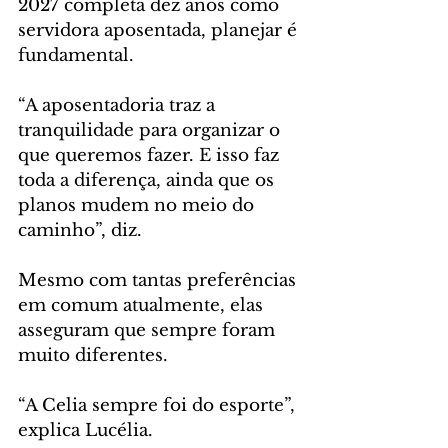
2027 completa dez anos como 
servidora aposentada, planejar é 
fundamental. 
“A aposentadoria traz a 
tranquilidade para organizar o 
que queremos fazer. E isso faz 
toda a diferença, ainda que os 
planos mudem no meio do 
caminho”, diz.
Mesmo com tantas preferências 
em comum atualmente, elas 
asseguram que sempre foram 
muito diferentes. 
“A Celia sempre foi do esporte”, 
explica Lucélia. 