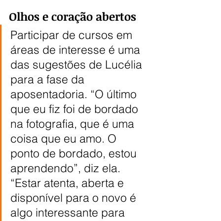
Olhos e coração abertos
Participar de cursos em 
áreas de interesse é uma 
das sugestões de Lucélia 
para a fase da 
aposentadoria. “O último 
que eu fiz foi de bordado 
na fotografia, que é uma 
coisa que eu amo. O 
ponto de bordado, estou 
aprendendo”, diz ela. 
“Estar atenta, aberta e 
disponível para o novo é 
algo interessante para 