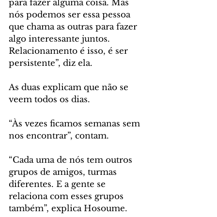
para fazer alguma coisa. Mas 
nós podemos ser essa pessoa 
que chama as outras para fazer 
algo interessante juntos. 
Relacionamento é isso, é ser 
persistente”, diz ela.
As duas explicam que não se 
veem todos os dias. 
“Às vezes ficamos semanas sem 
nos encontrar”, contam. 
“Cada uma de nós tem outros 
grupos de amigos, turmas 
diferentes. E a gente se 
relaciona com esses grupos 
também”, explica Hosoume.