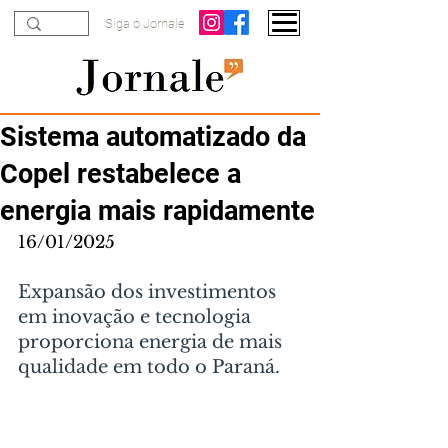
Siga o Jornale
Sistema automatizado da
Copel restabelece a
energia mais rapidamente
16/01/2025
Expansão dos investimentos 
em inovação e tecnologia 
proporciona energia de mais 
qualidade em todo o Paraná.