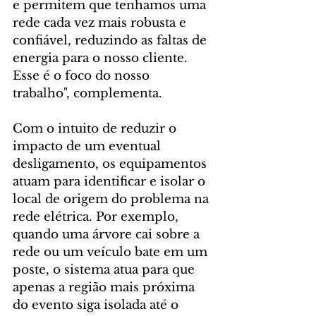
e permitem que tenhamos uma 
rede cada vez mais robusta e 
confiável, reduzindo as faltas de 
energia para o nosso cliente. 
Esse é o foco do nosso 
trabalho", complementa.
Com o intuito de reduzir o 
impacto de um eventual 
desligamento, os equipamentos 
atuam para identificar e isolar o 
local de origem do problema na 
rede elétrica. Por exemplo, 
quando uma árvore cai sobre a 
rede ou um veículo bate em um 
poste, o sistema atua para que 
apenas a região mais próxima 
do evento siga isolada até o 