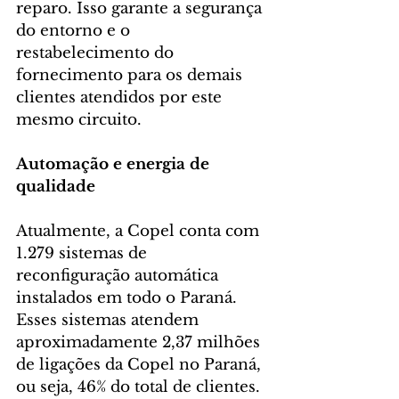
reparo. Isso garante a segurança 
do entorno e o 
restabelecimento do 
fornecimento para os demais 
clientes atendidos por este 
mesmo circuito.
Automação e energia de 
qualidade
Atualmente, a Copel conta com 
1.279 sistemas de 
reconfiguração automática 
instalados em todo o Paraná. 
Esses sistemas atendem 
aproximadamente 2,37 milhões 
de ligações da Copel no Paraná, 
ou seja, 46% do total de clientes.