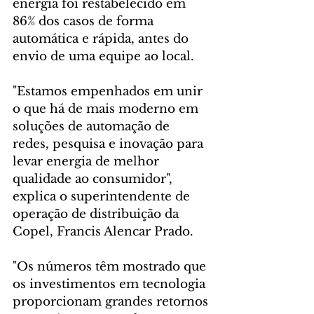
energia foi restabelecido em 
86% dos casos de forma 
automática e rápida, antes do 
envio de uma equipe ao local.
"Estamos empenhados em unir 
o que há de mais moderno em 
soluções de automação de 
redes, pesquisa e inovação para 
levar energia de melhor 
qualidade ao consumidor", 
explica o superintendente de 
operação de distribuição da 
Copel, Francis Alencar Prado.
"Os números têm mostrado que 
os investimentos em tecnologia 
proporcionam grandes retornos 