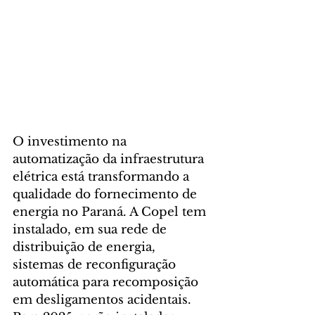
O investimento na 
automatização da infraestrutura 
elétrica está transformando a 
qualidade do fornecimento de 
energia no Paraná. A Copel tem 
instalado, em sua rede de 
distribuição de energia, 
sistemas de reconfiguração 
automática para recomposição 
em desligamentos acidentais.