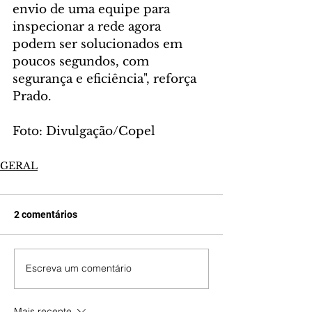
envio de uma equipe para 
inspecionar a rede agora 
podem ser solucionados em 
poucos segundos, com 
segurança e eficiência", reforça 
Prado.
Foto: Divulgação/Copel
GERAL
2 comentários
Escreva um comentário
Mais recente