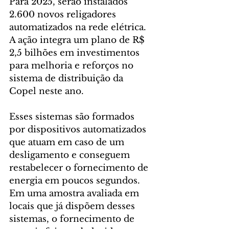
Para 2025, serão instalados 
2.600 novos religadores 
automatizados na rede elétrica. 
A ação integra um plano de R$ 
2,5 bilhões em investimentos 
para melhoria e reforços no 
sistema de distribuição da 
Copel neste ano.
Esses sistemas são formados 
por dispositivos automatizados 
que atuam em caso de um 
desligamento e conseguem 
restabelecer o fornecimento de 
energia em poucos segundos. 
Em uma amostra avaliada em 
locais que já dispõem desses 
sistemas, o fornecimento de 