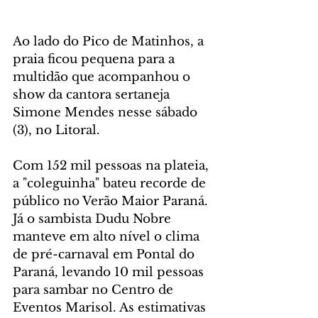
Ao lado do Pico de Matinhos, a 
praia ficou pequena para a 
multidão que acompanhou o 
show da cantora sertaneja 
Simone Mendes nesse sábado 
(3), no Litoral. 
Com 152 mil pessoas na plateia, 
a "coleguinha" bateu recorde de 
público no Verão Maior Paraná. 
Já o sambista Dudu Nobre 
manteve em alto nível o clima 
de pré-carnaval em Pontal do 
Paraná, levando 10 mil pessoas 
para sambar no Centro de 
Eventos Marisol. As estimativas 