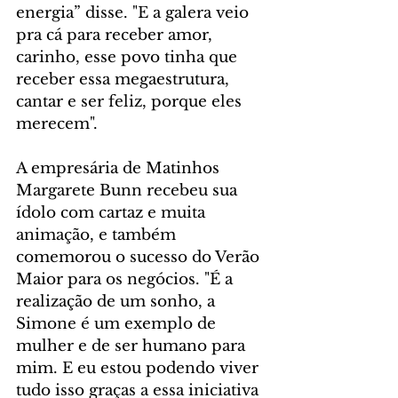
energia” disse. "E a galera veio 
pra cá para receber amor, 
carinho, esse povo tinha que 
receber essa megaestrutura, 
cantar e ser feliz, porque eles 
merecem".
A empresária de Matinhos 
Margarete Bunn recebeu sua 
ídolo com cartaz e muita 
animação, e também 
comemorou o sucesso do Verão 
Maior para os negócios. "É a 
realização de um sonho, a 
Simone é um exemplo de 
mulher e de ser humano para 
mim. E eu estou podendo viver 
tudo isso graças a essa iniciativa 