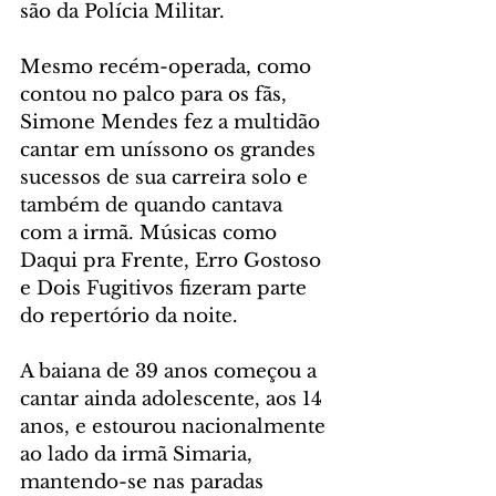
são da Polícia Militar.
Mesmo recém-operada, como 
contou no palco para os fãs, 
Simone Mendes fez a multidão 
cantar em uníssono os grandes 
sucessos de sua carreira solo e 
também de quando cantava 
com a irmã. Músicas como 
Daqui pra Frente, Erro Gostoso 
e Dois Fugitivos fizeram parte 
do repertório da noite.
A baiana de 39 anos começou a 
cantar ainda adolescente, aos 14 
anos, e estourou nacionalmente 
ao lado da irmã Simaria, 
mantendo-se nas paradas 