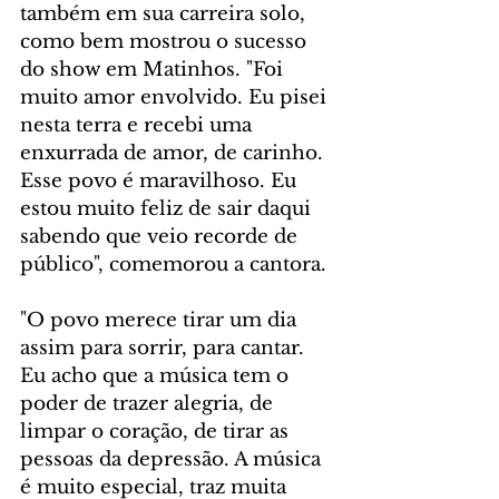
também em sua carreira solo, 
como bem mostrou o sucesso 
do show em Matinhos. "Foi 
muito amor envolvido. Eu pisei 
nesta terra e recebi uma 
enxurrada de amor, de carinho. 
Esse povo é maravilhoso. Eu 
estou muito feliz de sair daqui 
sabendo que veio recorde de 
público", comemorou a cantora. 
"O povo merece tirar um dia 
assim para sorrir, para cantar. 
Eu acho que a música tem o 
poder de trazer alegria, de 
limpar o coração, de tirar as 
pessoas da depressão. A música 
é muito especial, traz muita 