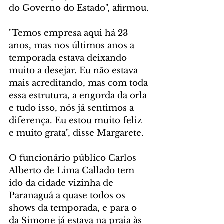
do Governo do Estado", afirmou.
"Temos empresa aqui há 23 
anos, mas nos últimos anos a 
temporada estava deixando 
muito a desejar. Eu não estava 
mais acreditando, mas com toda 
essa estrutura, a engorda da orla 
e tudo isso, nós já sentimos a 
diferença. Eu estou muito feliz 
e muito grata", disse Margarete.
O funcionário público Carlos 
Alberto de Lima Callado tem 
ido da cidade vizinha de 
Paranaguá a quase todos os 
shows da temporada, e para o 
da Simone já estava na praia às 