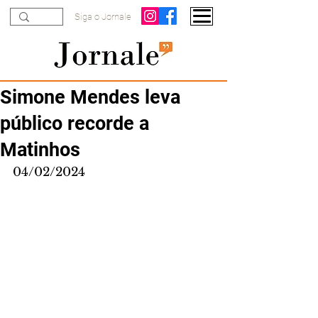
Siga o Jornale
Simone Mendes leva
público recorde a
Matinhos
04/02/2024