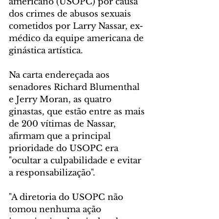
americano (USOPC) por causa 
dos crimes de abusos sexuais 
cometidos por Larry Nassar, ex-
médico da equipe americana de 
ginástica artística.
Na carta endereçada aos 
senadores Richard Blumenthal 
e Jerry Moran, as quatro 
ginastas, que estão entre as mais 
de 200 vítimas de Nassar, 
afirmam que a principal 
prioridade do USOPC era 
"ocultar a culpabilidade e evitar 
a responsabilização".
"A diretoria do USOPC não 
tomou nenhuma ação 