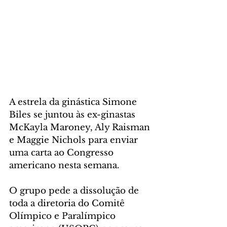
A estrela da ginástica Simone 
Biles se juntou às ex-ginastas 
McKayla Maroney, Aly Raisman 
e Maggie Nichols para enviar 
uma carta ao Congresso 
americano nesta semana. 
O grupo pede a dissolução de 
toda a diretoria do Comitê 
Olímpico e Paralímpico 