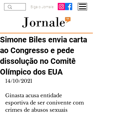
Siga o Jornale
Simone Biles envia carta
ao Congresso e pede
dissolução no Comitê
Olímpico dos EUA
14/10/2021
Ginasta acusa entidade 
esportiva de ser conivente com 
crimes de abusos sexuais