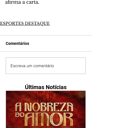
afirma a carta.
ESPORTES DESTAQUE
Comentários
Escreva um comentário
Últimas Notícias