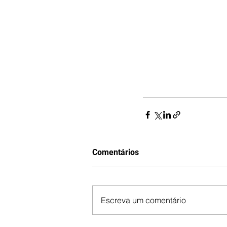
Comentários
Escreva um comentário