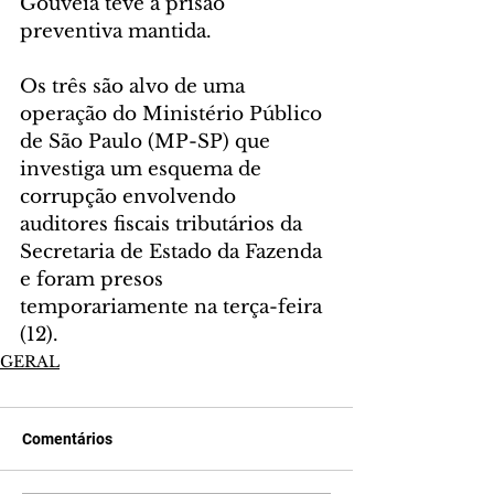
Gouveia teve a prisão 
preventiva mantida.
Os três são alvo de uma 
operação do Ministério Público 
de São Paulo (MP-SP) que 
investiga um esquema de 
corrupção envolvendo 
auditores fiscais tributários da 
Secretaria de Estado da Fazenda 
e foram presos 
temporariamente na terça-feira 
(12).
GERAL
Comentários