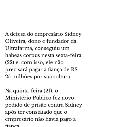
A defesa do empresário Sidney 
Oliveira, dono e fundador da 
Ultrafarma, conseguiu um 
habeas corpus nesta sexta-feira 
(22) e, com isso, ele não 
precisará pagar a fiança de R$ 
25 milhões por sua soltura.
Na quinta-feira (21), o 
Ministério Público fez novo 
pedido de prisão contra Sidney 
após ter constatado que o 
empresário não havia pago a 
fiança.