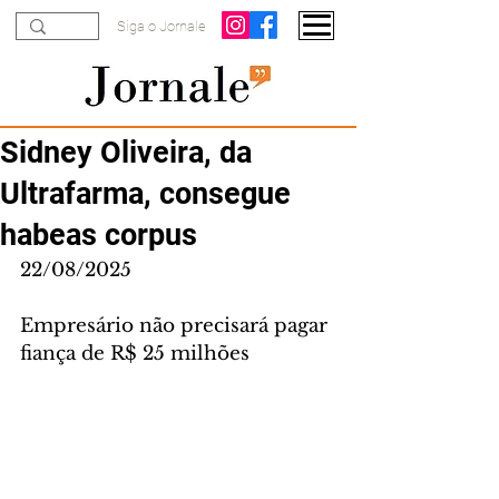
Siga o Jornale
Sidney Oliveira, da
Ultrafarma, consegue
habeas corpus
22/08/2025
Empresário não precisará pagar 
fiança de R$ 25 milhões