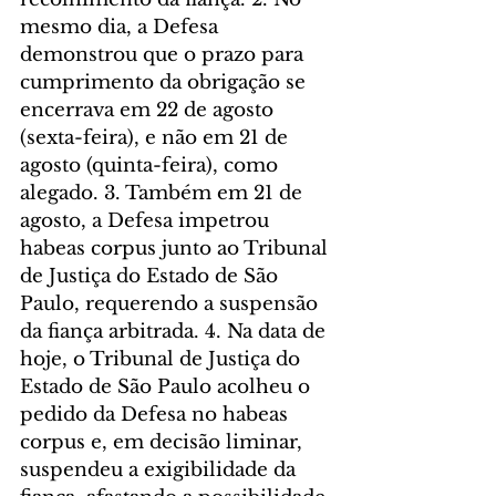
mesmo dia, a Defesa 
demonstrou que o prazo para 
cumprimento da obrigação se 
encerrava em 22 de agosto 
(sexta-feira), e não em 21 de 
agosto (quinta-feira), como 
alegado. 3. Também em 21 de 
agosto, a Defesa impetrou 
habeas corpus junto ao Tribunal 
de Justiça do Estado de São 
Paulo, requerendo a suspensão 
da fiança arbitrada. 4. Na data de 
hoje, o Tribunal de Justiça do 
Estado de São Paulo acolheu o 
pedido da Defesa no habeas 
corpus e, em decisão liminar, 
suspendeu a exigibilidade da 