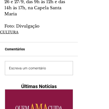
26 e 27/9, das 9h às 12h e das 
14h às 17h, na Capela Santa 
Maria
Foto: Divulgação
CULTURA
Comentários
Escreva um comentário
Últimas Notícias