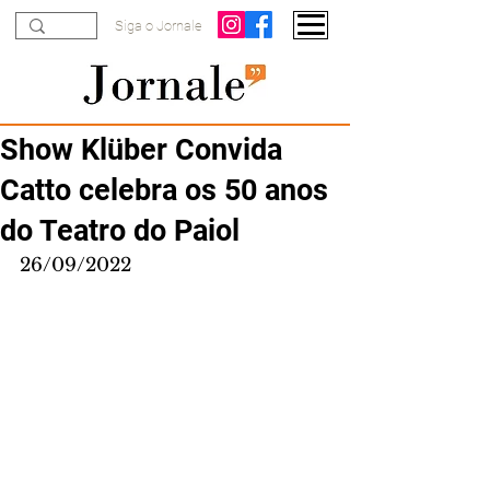
Siga o Jornale
Show Klüber Convida
Catto celebra os 50 anos
do Teatro do Paiol
26/09/2022