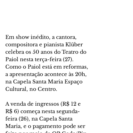
Em show inédito, a cantora, 
compositora e pianista Klüber 
celebra os 50 anos do Teatro do 
Paiol nesta terça-feira (27). 
Como o Paiol está em reformas, 
a apresentação acontece às 20h, 
na Capela Santa Maria Espaço 
Cultural, no Centro.
A venda de ingressos (R$ 12 e 
R$ 6) começa nesta segunda-
feira (26), na Capela Santa 
Maria, e o pagamento pode ser 