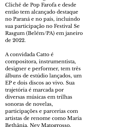
Clichê de Pop Farofa e desde 
então tem alcançado destaque 
no Paraná e no país, incluindo 
sua participação no Festival Se 
Rasgum (Belém/PA) em janeiro 
de 2022.
A convidada Catto é 
compositora, instrumentista, 
designer e performer, tem três 
álbuns de estúdio lançados, um 
EP e dois discos ao vivo. Sua 
trajetória é marcada por 
diversas músicas em trilhas 
sonoras de novelas, 
participações e parcerias com 
artistas de renome como Maria 
Bethânia, Ney Matogrosso, 