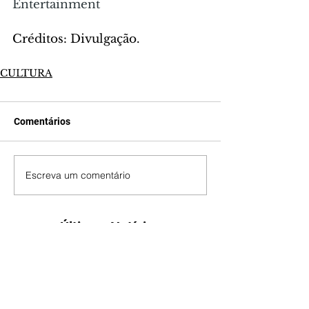
Entertainment
Créditos: Divulgação.
CULTURA
Comentários
Escreva um comentário
Últimas Notícias