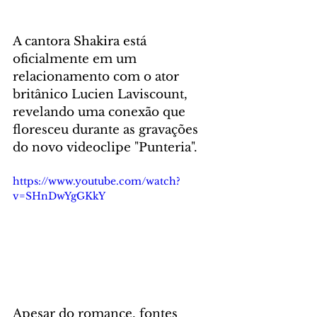
A cantora Shakira está 
oficialmente em um 
relacionamento com o ator 
britânico Lucien Laviscount, 
revelando uma conexão que 
floresceu durante as gravações 
do novo videoclipe "Punteria".
https://www.youtube.com/watch?
v=SHnDwYgGKkY
Apesar do romance, fontes 