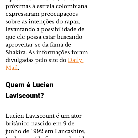
próximas à estrela colombiana 
expressaram preocupações 
sobre as intenções do rapaz, 
levantando a possibilidade de 
que ele possa estar buscando 
aproveitar-se da fama de 
Shakira. As informações foram 
divulgadas pelo site do 
Daily 
Mail
.
Quem é Lucien 
Laviscount?
Lucien Laviscount é um ator 
britânico nascido em 9 de 
junho de 1992 em Lancashire, 