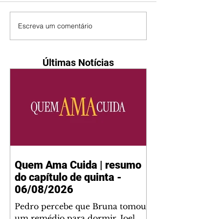
Escreva um comentário
Últimas Notícias
Quem Ama Cuida | resumo
do capítulo de quinta -
06/08/2026
Pedro percebe que Bruna tomou
um remédio para dormir. Joel