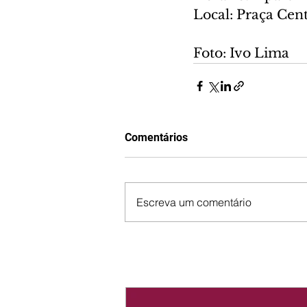
Local: Praça Cen
Foto: Ivo Lima
Comentários
Escreva um comentário