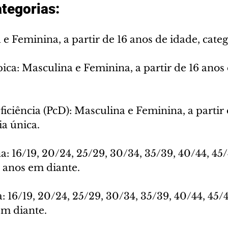
ategorias:
a e Feminina, a partir de 16 anos de idade, categ
ca: Masculina e Feminina, a partir de 16 anos 
iciência (PcD): Masculina e Feminina, a partir 
ia única.
: 16/19, 20/24, 25/29, 30/34, 35/39, 40/44, 45/
5 anos em diante.
 16/19, 20/24, 25/29, 30/34, 35/39, 40/44, 45/4
em diante.