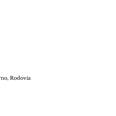
rno, Rodovia 