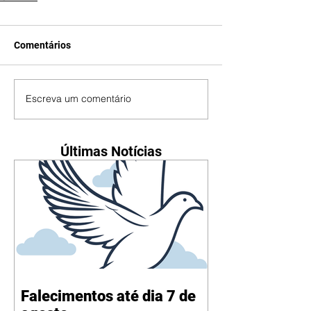
Comentários
Escreva um comentário
Últimas Notícias
Falecimentos até dia 7 de