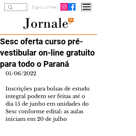
Siga o Jornale
Sesc oferta curso pré-
vestibular on-line gratuito
para todo o Paraná
01/06/2022
Inscrições para bolsas de estudo 
integral podem ser feitas até o 
dia 15 de junho em unidades do 
Sesc conforme edital; as aulas 
iniciam em 20 de julho