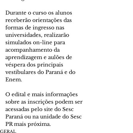
Durante o curso os alunos 
receberão orientações das 
formas de ingresso nas 
universidades, realizarão 
simulados on-line para 
acompanhamento da 
aprendizagem e aulões de 
véspera dos principais 
vestibulares do Paraná e do 
Enem.
O edital e mais informações 
sobre as inscrições podem ser 
acessadas pelo site do Sesc 
Paraná ou na unidade do Sesc 
PR mais próxima.
GERAL