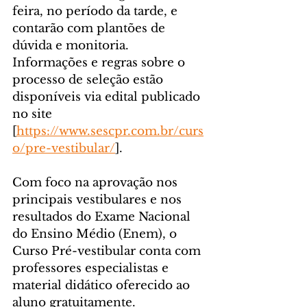
feira, no período da tarde, e 
contarão com plantões de 
dúvida e monitoria. 
Informações e regras sobre o 
processo de seleção estão 
disponíveis via edital publicado 
no site 
[
https://www.sescpr.com.br/curs
o/pre-vestibular/
].
Com foco na aprovação nos 
principais vestibulares e nos 
resultados do Exame Nacional 
do Ensino Médio (Enem), o 
Curso Pré-vestibular conta com 
professores especialistas e 
material didático oferecido ao 
aluno gratuitamente.