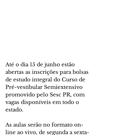
Até o dia 15 de junho estão 
abertas as inscrições para bolsas 
de estudo integral do Curso de 
Pré-vestibular Semiextensivo 
promovido pelo Sesc PR, com 
vagas disponíveis em todo o 
estado.
As aulas serão no formato on-
line ao vivo, de segunda a sexta-