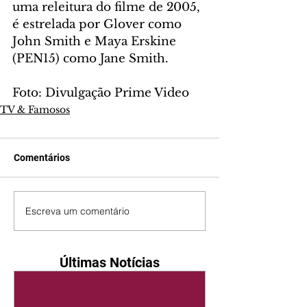
uma releitura do filme de 2005, 
é estrelada por Glover como 
John Smith e Maya Erskine 
(PEN15) como Jane Smith.
Foto: Divulgação Prime Video
TV & Famosos
Comentários
Escreva um comentário
Últimas Notícias