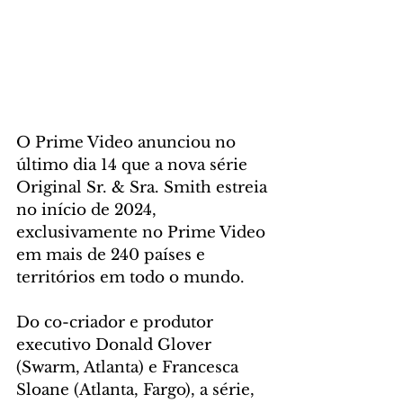
O Prime Video anunciou no 
último dia 14 que a nova série 
Original Sr. & Sra. Smith estreia 
no início de 2024, 
exclusivamente no Prime Video 
em mais de 240 países e 
territórios em todo o mundo. 
Do co-criador e produtor 
executivo Donald Glover 
(Swarm, Atlanta) e Francesca 
Sloane (Atlanta, Fargo), a série, 