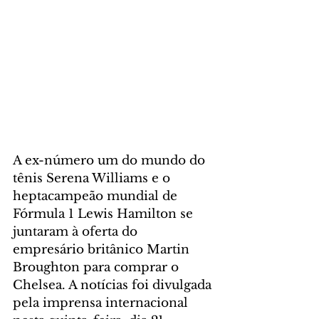
A ex-número um do mundo do 
tênis Serena Williams e o 
heptacampeão mundial de 
Fórmula 1 Lewis Hamilton se 
juntaram à oferta do 
empresário britânico Martin 
Broughton para comprar o 
Chelsea. A notícias foi divulgada 
pela imprensa internacional 