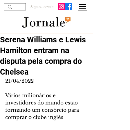
Siga o Jornale
Serena Williams e Lewis
Hamilton entram na
disputa pela compra do
Chelsea
21/04/2022
Vários milionários e 
investidores do mundo estão 
formando um consórcio para 
comprar o clube inglês