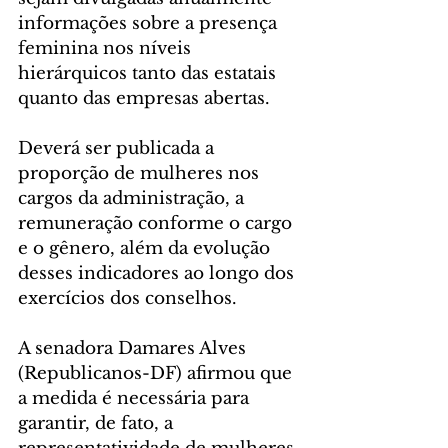
informações sobre a presença 
feminina nos níveis 
hierárquicos tanto das estatais 
quanto das empresas abertas.
Deverá ser publicada a 
proporção de mulheres nos 
cargos da administração, a 
remuneração conforme o cargo 
e o gênero, além da evolução 
desses indicadores ao longo dos 
exercícios dos conselhos.
A senadora Damares Alves 
(Republicanos-DF) afirmou que 
a medida é necessária para 
garantir, de fato, a 