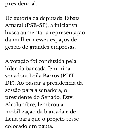
presidencial.
De autoria da deputada Tabata 
Amaral (PSB-SP), a iniciativa 
busca aumentar a representação 
da mulher nesses espaços de 
gestão de grandes empresas.
A votação foi conduzida pela 
líder da bancada feminina, 
senadora Leila Barros (PDT-
DF). Ao passar a presidência da 
sessão para a senadora, o 
presidente do Senado, Davi 
Alcolumbre, lembrou a 
mobilização da bancada e de 
Leila para que o projeto fosse 
colocado em pauta.