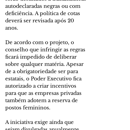
autodeclaradas negras ou com 
deficiência. A política de cotas 
deverá ser revisada após 20 
anos.
De acordo com o projeto, o 
conselho que infringir as regras 
ficará impedido de deliberar 
sobre qualquer matéria. Apesar 
de a obrigatoriedade ser para 
estatais, o Poder Executivo fica 
autorizado a criar incentivos 
para que as empresas privadas 
também adotem a reserva de 
postos femininos.
A iniciativa exige ainda que 
sejam divulgadas anualmente 