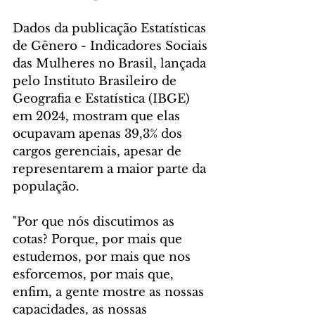
Dados da publicação Estatísticas 
de Gênero - Indicadores Sociais 
das Mulheres no Brasil, lançada 
pelo Instituto Brasileiro de 
Geografia e Estatística (IBGE) 
em 2024, mostram que elas 
ocupavam apenas 39,3% dos 
cargos gerenciais, apesar de 
representarem a maior parte da 
população. 
"Por que nós discutimos as 
cotas? Porque, por mais que 
estudemos, por mais que nos 
esforcemos, por mais que, 
enfim, a gente mostre as nossas 
capacidades, as nossas 