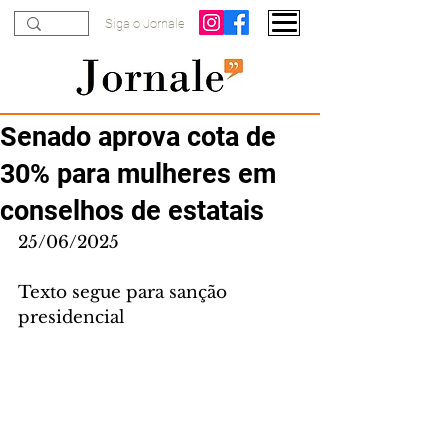
Siga o Jornale
Senado aprova cota de
30% para mulheres em
conselhos de estatais
25/06/2025
Texto segue para sanção 
presidencial