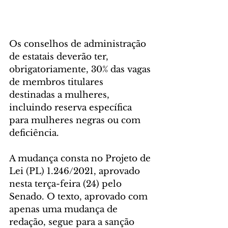
Os conselhos de administração 
de estatais deverão ter, 
obrigatoriamente, 30% das vagas 
de membros titulares 
destinadas a mulheres, 
incluindo reserva específica 
para mulheres negras ou com 
deficiência.
A mudança consta no Projeto de 
Lei (PL) 1.246/2021, aprovado 
nesta terça-feira (24) pelo 
Senado. O texto, aprovado com 
apenas uma mudança de 
redação, segue para a sanção 