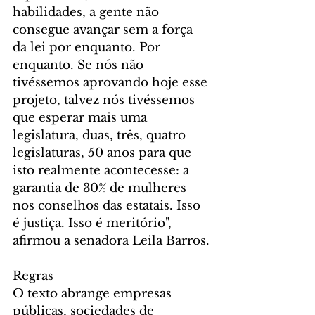
habilidades, a gente não 
consegue avançar sem a força 
da lei por enquanto. Por 
enquanto. Se nós não 
tivéssemos aprovando hoje esse 
projeto, talvez nós tivéssemos 
que esperar mais uma 
legislatura, duas, três, quatro 
legislaturas, 50 anos para que 
isto realmente acontecesse: a 
garantia de 30% de mulheres 
nos conselhos das estatais. Isso 
é justiça. Isso é meritório", 
afirmou a senadora Leila Barros.
Regras
O texto abrange empresas 
públicas, sociedades de 