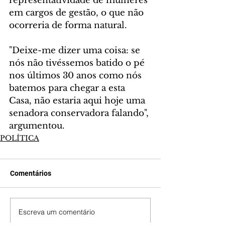
representatividade de mulheres 
em cargos de gestão, o que não 
ocorreria de forma natural.
"Deixe-me dizer uma coisa: se 
nós não tivéssemos batido o pé 
nos últimos 30 anos como nós 
batemos para chegar a esta 
Casa, não estaria aqui hoje uma 
senadora conservadora falando", 
argumentou.
POLÍTICA
Comentários
Escreva um comentário