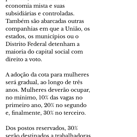
economia mista e suas 
subsidiárias e controladas. 
Também são abarcadas outras 
companhias em que a União, os 
estados, os municípios ou o 
Distrito Federal detenham a 
maioria do capital social com 
direito a voto.
A adoção da cota para mulheres 
será gradual, ao longo de três 
anos. Mulheres deverão ocupar, 
no mínimo, 10% das vagas no 
primeiro ano, 20% no segundo 
e, finalmente, 30% no terceiro.
Dos postos reservados, 30% 
serão destinados a trabalhadoras 